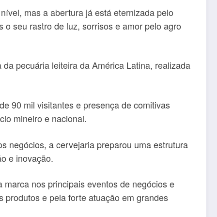
ível, mas a abertura já está eternizada pelo
 o seu rastro de luz, sorrisos e amor pelo agro
 da pecuária leiteira da América Latina, realizada
 90 mil visitantes e presença de comitivas
cio mineiro e nacional.
s negócios, a cervejaria preparou uma estrutura
ção e inovação.
 marca nos principais eventos de negócios e
s produtos e pela forte atuação em grandes