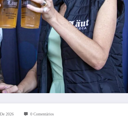
 De 2026
0 Comentários