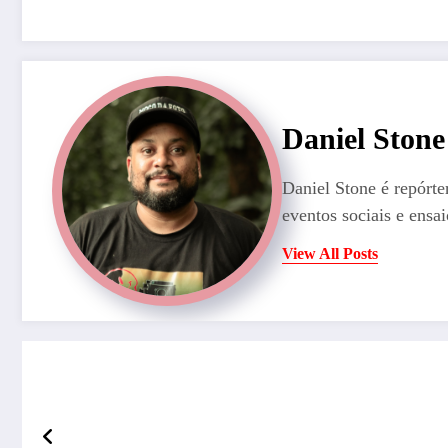
Daniel Stone
Daniel Stone é repórte
eventos sociais e ensai
View All Posts