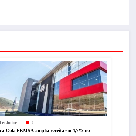
Leo Junior
0
ca-Cola FEMSA amplia receita em 4,7% no