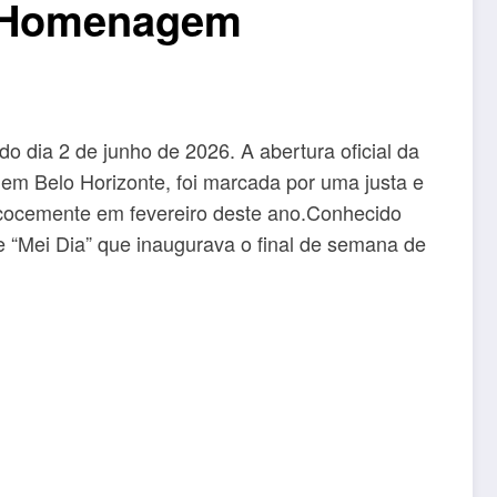
a Homenagem
dia 2 de junho de 2026. A abertura oficial da
em Belo Horizonte, foi marcada por uma justa e
ecocemente em fevereiro deste ano.Conhecido
de “Mei Dia” que inaugurava o final de semana de