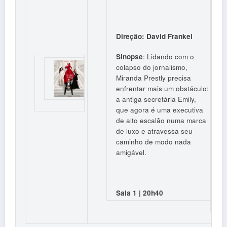
Direção: David Frankel
Sinopse
: Lidando com o
colapso do jornalismo,
Miranda Prestly precisa
enfrentar mais um obstáculo:
a antiga secretária Emily,
que agora é uma executiva
de alto escalão numa marca
de luxo e atravessa seu
caminho de modo nada
amigável.
Sala 1 | 20h40