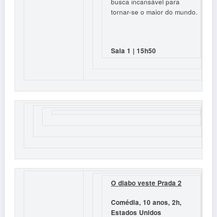
busca incansável para
tornar-se o maior do mundo.
Sala 1 | 15h50
O diabo veste Prada 2
Comédia, 10 anos, 2h,
Estados Unidos