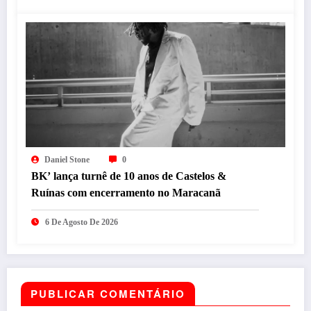
Daniel Stone
0
BK’ lança turnê de 10 anos de Castelos &
Ruínas com encerramento no Maracanã
6 De Agosto De 2026
PUBLICAR COMENTÁRIO