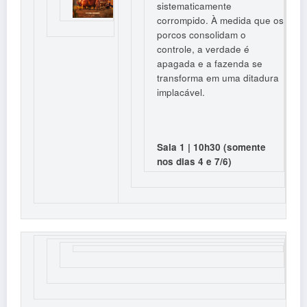
sistematicamente
corrompido. À medida que os
porcos consolidam o
controle, a verdade é
apagada e a fazenda se
transforma em uma ditadura
implacável.
Sala 1 | 10h30 (somente
nos dias 4 e 7/6)