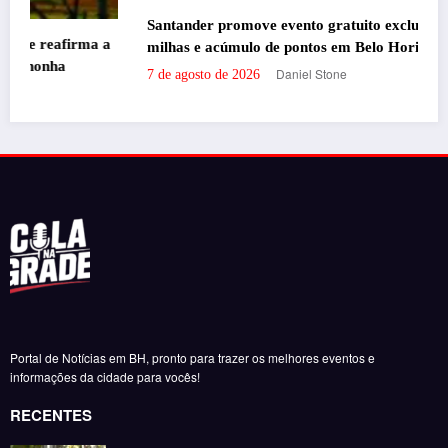
Santander promove evento gratuito exclusivo sobre
milhas e acúmulo de pontos em Belo Horizonte
Daniel Stone
7 de agosto de 2026
Portal de Notícias em BH, pronto para trazer os melhores eventos e
informações da cidade para vocês!
RECENTES