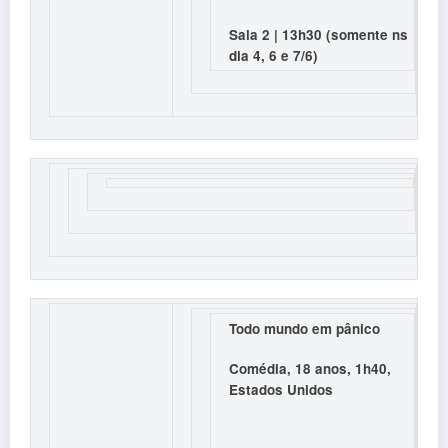
Sala 2 | 13h30 (somente ns
dia 4, 6 e 7/6)
Todo mundo em pânico
Comédia, 18 anos, 1h40,
Estados Unidos