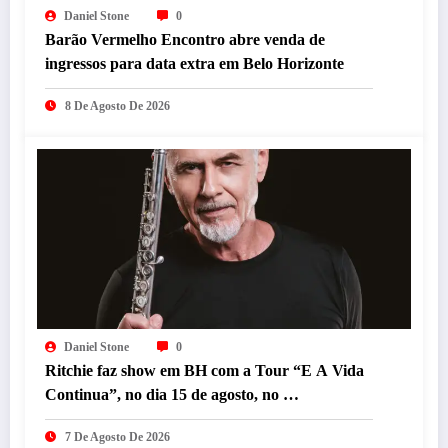
Daniel Stone
0
Barão Vermelho Encontro abre venda de
ingressos para data extra em Belo Horizonte
8 De Agosto De 2026
Daniel Stone
0
Ritchie faz show em BH com a Tour “E A Vida
Continua”, no dia 15 de agosto, no
Minascentro.
7 De Agosto De 2026