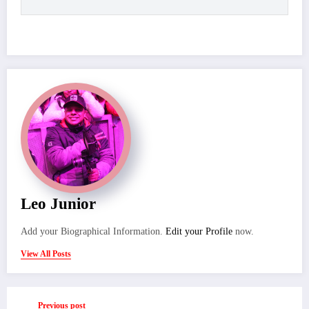
Leo Junior
Add your Biographical Information.
Edit your Profile
now.
View All Posts
Previous post