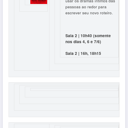
usar os dramas íntimos das
pessoas ao redor para
escrever seu novo roteiro.
Sala 2 | 10h40 (somente
nos dias 4, 6 e 7/6)
Sala 2 | 16h, 18h15