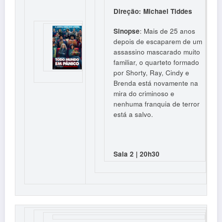
Direção: Michael Tiddes
Sinopse
: Mais de 25 anos
depois de escaparem de um
assassino mascarado muito
familiar, o quarteto formado
por Shorty, Ray, Cindy e
Brenda está novamente na
mira do criminoso e
nenhuma franquia de terror
está a salvo.
Sala 2 | 20h30