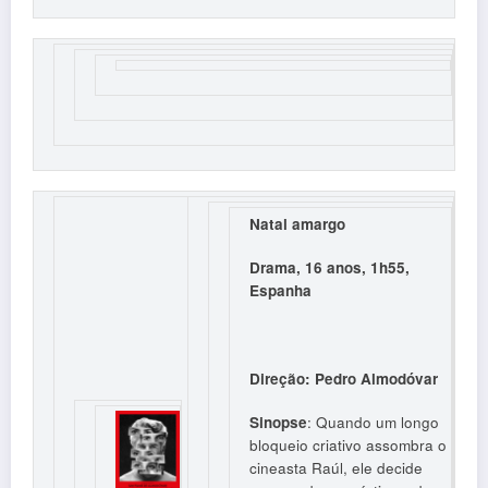
Natal amargo
Drama, 16 anos, 1h55,
Espanha
Direção: Pedro Almodóvar
Sinopse
: Quando um longo
bloqueio criativo assombra o
cineasta Raúl, ele decide