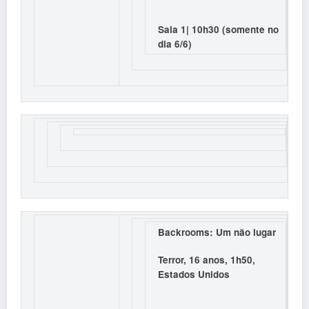
Sala 1| 10h30 (somente no
dia 6/6)
Backrooms: Um não lugar
Terror, 16 anos, 1h50,
Estados Unidos