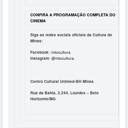
CONFIRA A PROGRAMAÇÃO COMPLETA DO
CINEMA
Siga as redes sociais oficiais da Cultura do
Minas:
Facebook
:
/mtccultura
Instagram
:
@mtccultura
Centro Cultural Unimed-BH Minas
Rua da Bahia, 2.244, Lourdes – Belo
Horizonte/MG