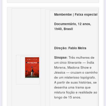
Mambembe | Faixa especial
Documentário, 12 anos,
1h40, Brasil
Direção: Fabio Meira
Sinopse
: Três mulheres de
um circo itinerante — Índia
Morena, Madona Show e
Jéssica — cruzam o caminho
de um misterioso topógrafo.
A partir de suas histórias, se
desenha uma trama que
mistura ficção e realidade ao
longo de 15 anos.