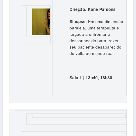
Direção: Kane Parsons
Sinopse
: Em uma dimensão
paralela, uma terapeuta é
forçada a enfrentar o
desconhecido para trazer
seu paciente desaparecido
de volta ao mundo real.
Sala 1 | 13h40, 18h30