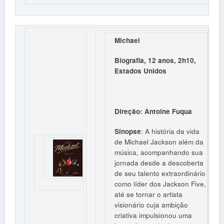
Michael
Biografia, 12 anos, 2h10,
Estados Unidos
Direção: Antoine Fuqua
Sinopse
: A história da vida
de Michael Jackson além da
música, acompanhando sua
jornada desde a descoberta
de seu talento extraordinário
como líder dos Jackson Five,
até se tornar o artista
visionário cuja ambição
criativa impulsionou uma