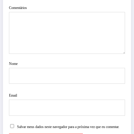
Comentários
Nome
Email
Salvar meus dados neste navegador para a próxima vez que eu comentar.