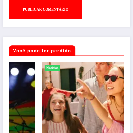
Você pode ter perdido
Noticias