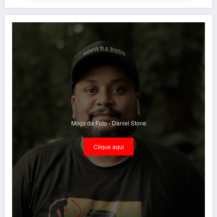
Moço da Foto - Daniel Stone
Clique aqui