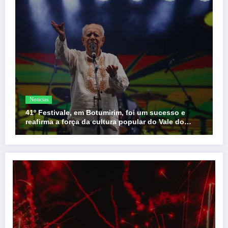
Noticias
41º Festivale, em Botumirim, foi um sucesso e
reafirma a força da cultura popular do Vale do
Jequitinhonha