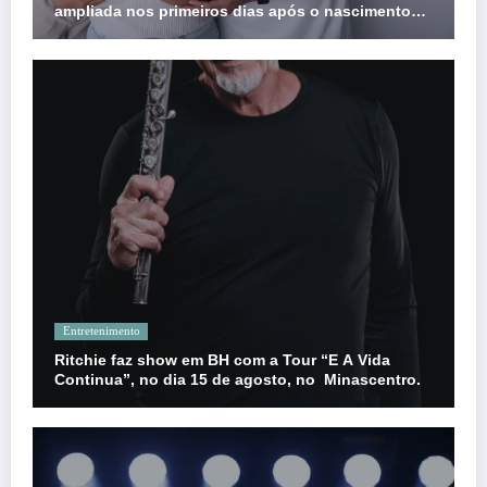
ampliada nos primeiros dias após o nascimento
dos filhos
Entretenimento
Ritchie faz show em BH com a Tour “E A Vida
Continua”, no dia 15 de agosto, no Minascentro.