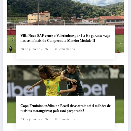
Villa Nova SAF vence o Valeriodoce por 1 a 0 e garante vaga
nas semifinais do Campeonato Mineiro Módulo II
28 de julho de 2026
0 Comentários
Copa Feminina inédita no Brasil deve atrair até 4 milhões de
turistas estrangeiros; país está preparado?
23 de julho de 2026
0 Comentários