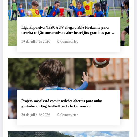
Liga Esportiva NESCAU® chega a Belo Horizonte para
terceira edição consecutiva e abre inscrições gratuitas para
crianças e adolescentes
30 de julho de 2026
0 Comentários
Projeto social está com inscrições abertas para aulas
gratuitas de flag football em Belo Horizonte
30 de julho de 2026
0 Comentários