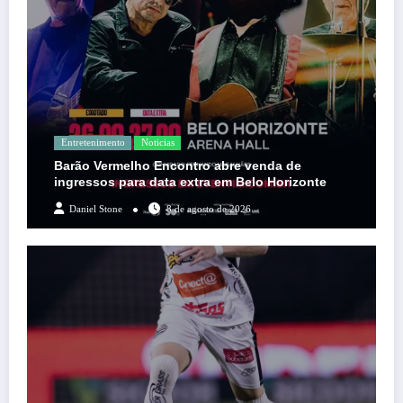
Entretenimento
Noticias
Barão Vermelho Encontro abre venda de
ingressos para data extra em Belo Horizonte
Daniel Stone
8 de agosto de 2026