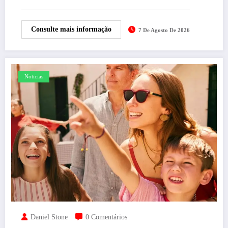
Consulte mais informação
7 De Agosto De 2026
Noticias
Daniel Stone
0 Comentários