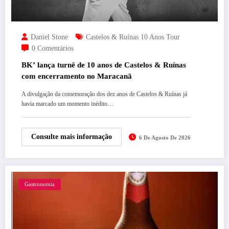
Daniel Stone
Castelos & Ruínas 10 Anos Tour
0 Comentários
BK’ lança turnê de 10 anos de Castelos & Ruínas
com encerramento no Maracanã
A divulgação da comemoração dos dez anos de Castelos & Ruínas já
havia marcado um momento inédito…
Consulte mais informação
6 De Agosto De 2026
Gastronomia