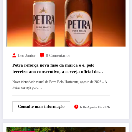
Leo Junior
0 Comentários
Petra reforça nova fase da marca e é, pelo
terceiro ano consecutivo, a cerveja oficial do
Festival Sensacional
Nova identidade visual de Petra Belo Horizonte, agosto de 2026 – A
Petra, cerveja puro…
Consulte mais informação
6 De Agosto De 2026