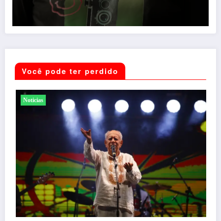
Você pode ter perdido
Entretenimento
Shows