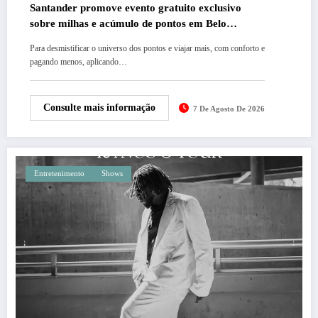
Santander promove evento gratuito exclusivo
sobre milhas e acúmulo de pontos em Belo
Horizonte
Para desmistificar o universo dos pontos e viajar mais, com conforto e
pagando menos, aplicando…
Consulte mais informação
7 De Agosto De 2026
Entretenimento
Shows