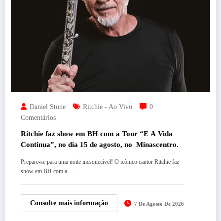
Daniel Stone
Ritchie - Ao Vivo
0
Comentários
Ritchie faz show em BH com a Tour “E A Vida
Continua”, no dia 15 de agosto, no Minascentro.
Prepare-se para uma noite inesquecível! O icônico cantor Ritchie faz
show em BH com a…
Consulte mais informação
7 De Agosto De 2026