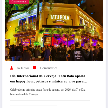
Gastronomia
Leo Junior
0 Comentários
Dia Internacional da Cerveja: Tatu Bola aposta
em happy hour, petiscos e música ao vivo para
celebrar a data em BH
Celebrado na primeira sexta-feira de agosto, em 2026, dia 7, o Dia
Internacional da Cerveja…