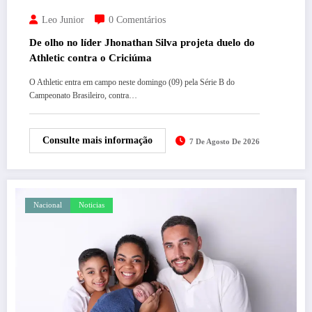
Leo Junior
0 Comentários
De olho no líder Jhonathan Silva projeta duelo do
Athletic contra o Criciúma
O Athletic entra em campo neste domingo (09) pela Série B do
Campeonato Brasileiro, contra…
Consulte mais informação
7 De Agosto De 2026
Nacional
Noticias