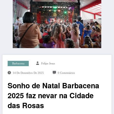
Barbacena
Felipe Jesus
14 De Dezembro De 2025
0 Comentários
Sonho de Natal Barbacena
2025 faz nevar na Cidade
das Rosas