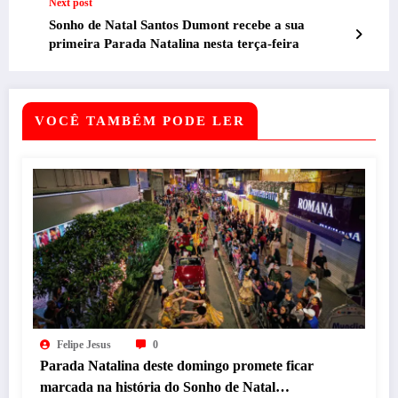
Next post
Sonho de Natal Santos Dumont recebe a sua
primeira Parada Natalina nesta terça-feira
VOCÊ TAMBÉM PODE LER
Felipe Jesus
0
Parada Natalina deste domingo promete ficar
marcada na história do Sonho de Natal