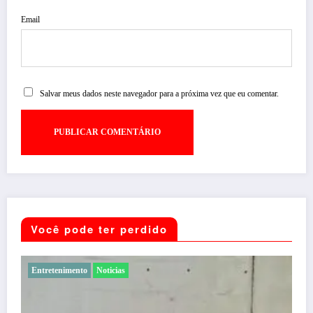
Email
Salvar meus dados neste navegador para a próxima vez que eu comentar.
Você pode ter perdido
Entretenimento
Noticias