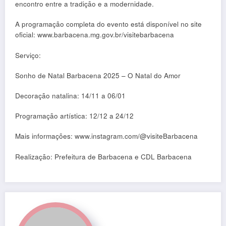
encontro entre a tradição e a modernidade.
A programação completa do evento está disponível no site
oficial: www.barbacena.mg.gov.br/visitebarbacena
Serviço:
Sonho de Natal Barbacena 2025 – O Natal do Amor
Decoração natalina: 14/11 a 06/01
Programação artística: 12/12 a 24/12
Mais informações: www.instagram.com/@visiteBarbacena
Realização: Prefeitura de Barbacena e CDL Barbacena