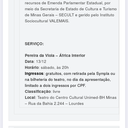
recursos de Emenda Parlamentar Estadual, por
meio da Secretaria de Estado de Cultura e Turismo
de Minas Gerais – SECULT e gerido pelo Instituto
Sociocultural VALEMAIS.
SERVIÇO:
Pereira da Viola – África Interior
Data
: 13/12
Horário
: sábado, às 20h
Ingressos
: gratuitos, com retirada pela Sympla ou
na bilheteria do teatro, no dia da apresentação,
limitado a dois ingressos por CPF.
Classificação
: livre
Local
: Teatro do Centro Cultural Unimed-BH Minas
– Rua da Bahia 2.244 – Lourdes