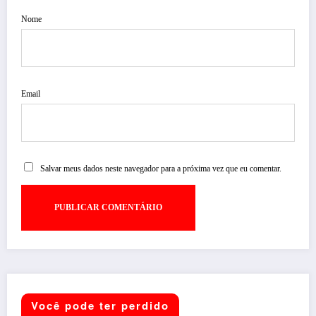
Nome
Email
Salvar meus dados neste navegador para a próxima vez que eu comentar.
Você pode ter perdido