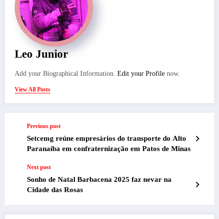
Leo Junior
Add your Biographical Information.
Edit your Profile
now.
View All Posts
Previous post
Setcemg reúne empresários do transporte do Alto
Paranaíba em confraternização em Patos de Minas
Next post
Sonho de Natal Barbacena 2025 faz nevar na
Cidade das Rosas