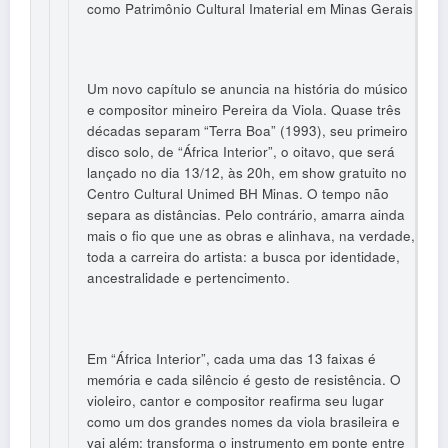
como Patrimônio Cultural Imaterial em Minas Gerais
Um novo capítulo se anuncia na história do músico
e compositor mineiro Pereira da Viola. Quase três
décadas separam “Terra Boa” (1993), seu primeiro
disco solo, de “África Interior”, o oitavo, que será
lançado no dia 13/12, às 20h, em show gratuito no
Centro Cultural Unimed BH Minas. O tempo não
separa as distâncias. Pelo contrário, amarra ainda
mais o fio que une as obras e alinhava, na verdade,
toda a carreira do artista: a busca por identidade,
ancestralidade e pertencimento.
Em “África Interior”, cada uma das 13 faixas é
memória e cada silêncio é gesto de resistência. O
violeiro, cantor e compositor reafirma seu lugar
como um dos grandes nomes da viola brasileira e
vai além: transforma o instrumento em ponte entre