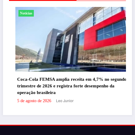
Noticias
Coca-Cola FEMSA amplia receita em 4,7% no segundo
trimestre de 2026 e registra forte desempenho da
operação brasileira
Leo Junior
5 de agosto de 2026