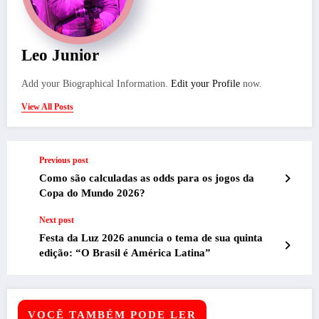
Leo Junior
Add your Biographical Information.
Edit your Profile
now.
View All Posts
Previous post
Como são calculadas as odds para os jogos da
Copa do Mundo 2026?
Next post
Festa da Luz 2026 anuncia o tema de sua quinta
edição: “O Brasil é América Latina”
VOCÊ TAMBÉM PODE LER