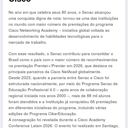
No ano em que celebra seus 80 anos, o Senac alcançou
uma conquista digna de nota: tornou-se uma das instituições
no mundo com maior número de premiações do programa
Cisco Networking Academy – iniciativa global voltada ao
desenvolvimento de habilidades tecnológicas para o
mercado de trabalho.
Com esse resultado, o Senac contribuiu para consolidar o
Brasil como o país com o maior número de reconhecimentos
na premiação Premier+/Premier em 2026, que destaca os
principais parceiros da Cisco NetAcad globalmente.
Desde 2023, quando a parceria entre Senac e Cisco foi
estruturada nacionalmente, por meio do Programa Senac de
Educação Profissional 4.0 – após anos de colaboração
regional iniciada nos anos 2000 –, mais de 88 mil alunos
foram atendidos e a Instituição já conquistou 66 premiações
em diferentes iniciativas do programa, incluindo várias
edições do Programa CiberEducação.
A consagração foi revelada durante a Cisco Academy
Conference Latam 2026. O evento foi realizado em Santiago,