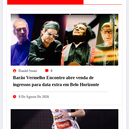
Daniel Stone
0
Barão Vermelho Encontro abre venda de
ingressos para data extra em Belo Horizonte
8 De Agosto De 2026