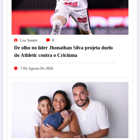
Leo Junior
0
De olho no líder Jhonathan Silva projeta duelo
do Athletic contra o Criciúma
7 De Agosto De 2026