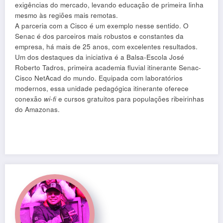
exigências do mercado, levando educação de primeira linha
mesmo às regiões mais remotas.
A parceria com a Cisco é um exemplo nesse sentido. O
Senac é dos parceiros mais robustos e constantes da
empresa, há mais de 25 anos, com excelentes resultados.
Um dos destaques da iniciativa é a Balsa-Escola José
Roberto Tadros, primeira academia fluvial itinerante Senac-
Cisco NetAcad do mundo. Equipada com laboratórios
modernos, essa unidade pedagógica itinerante oferece
conexão
wi-fi
e cursos gratuitos para populações ribeirinhas
do Amazonas.