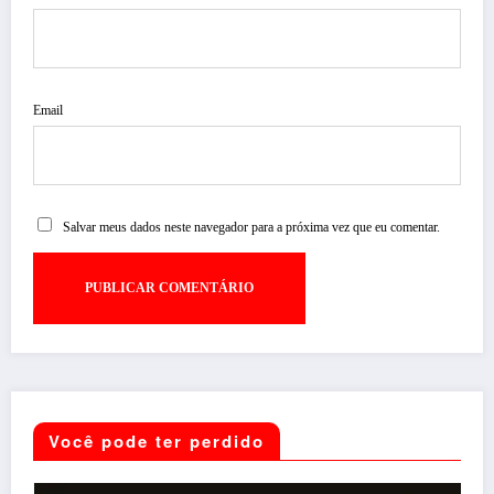
Email
Salvar meus dados neste navegador para a próxima vez que eu comentar.
Você pode ter perdido