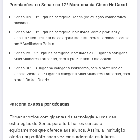
Premiações do Senac na 12ª Maratona da Cisco NetAcad
Senac DN – 1º lugar na categoria Redes (de atuação colaborativa
nacional)
Senac AM – 1º lugar na categoria Instrutores, com a profª Kelly
Cristina Silva; 1º lugar na categoria Mais Mulheres Formadas, com a
profª Auxiliadora Batista
Senac PA – 2º lugar na categoria Instrutores e 3º lugar na categoria
Mais Mulheres Formadas, com a profª Joana D’arc Sousa
Senac SP – 3º lugar na categoria Instrutores, com a profª Rita de
Cassia Vieira; e 2º lugar na categoria Mais Mulheres Formadas, com
o prof. Rafael Duarte
Parceria exitosa por décadas
Firmar acordos com gigantes da tecnologia é uma das
estratégias do Senac para turbinar os cursos e
equipamentos que oferece aos alunos. Assim, a Instituição
oferta um portfólio cada vez mais aderente às futuras