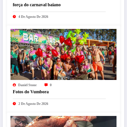
força do carnaval baiano
4 De Agosto De 2026
Daniel Stone
0
Fotos do Vumbora
2 De Agosto De 2026