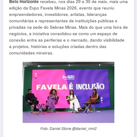
Belo Horizonte
recebeu, nos dias 29 e 30 de maio, mais uma
edição da Expo Favela Minas 2026, evento que reuniu
empreendedores, investidores, artistas, lideranças
comunitárias e representantes de instituições públicas e
privadas na sede do Sebrae Minas. Mais do que uma feira de
negócios, a iniciativa consolidou-se como um espaço de
conexão entre as periferias e o mercado, dando visibilidade
a projetos, histórias e soluções criadas dentro das
comunidades mineiras.
Foto: Daniel Stone @daniel_mm2