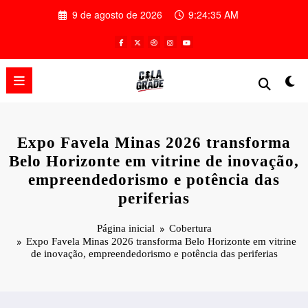
Pular
9 de agosto de 2026
9:24:36 AM
para
o
conteúdo
Expo Favela Minas 2026 transforma
Belo Horizonte em vitrine de inovação,
empreendedorismo e potência das
periferias
Página inicial
Cobertura
Expo Favela Minas 2026 transforma Belo Horizonte em vitrine
de inovação, empreendedorismo e potência das periferias