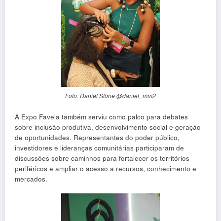
Foto: Daniel Stone @daniel_mm2
A Expo Favela também serviu como palco para debates
sobre inclusão produtiva, desenvolvimento social e geração
de oportunidades. Representantes do poder público,
investidores e lideranças comunitárias participaram de
discussões sobre caminhos para fortalecer os territórios
periféricos e ampliar o acesso a recursos, conhecimento e
mercados.