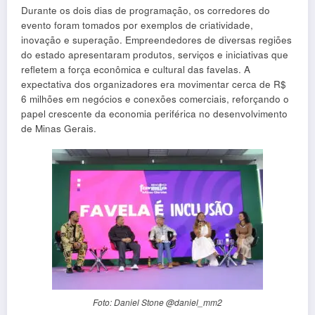
Durante os dois dias de programação, os corredores do
evento foram tomados por exemplos de criatividade,
inovação e superação. Empreendedores de diversas regiões
do estado apresentaram produtos, serviços e iniciativas que
refletem a força econômica e cultural das favelas. A
expectativa dos organizadores era movimentar cerca de R$
6 milhões em negócios e conexões comerciais, reforçando o
papel crescente da economia periférica no desenvolvimento
de Minas Gerais.
Foto: Daniel Stone @daniel_mm2