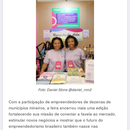
Foto: Daniel Stone @daniel_mm2
Com a participação de empreendedores de dezenas de
municípios mineiros, a feira encerrou mais uma edição
fortalecendo sua missão de conectar a favela ao mercado,
estimular novos negócios e mostrar que o futuro do
empreendedorismo brasileiro também nasce nas