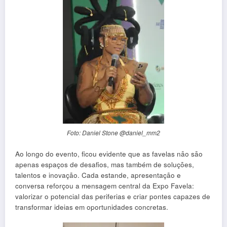
Foto: Daniel Stone @daniel_mm2
Ao longo do evento, ficou evidente que as favelas não são
apenas espaços de desafios, mas também de soluções,
talentos e inovação. Cada estande, apresentação e
conversa reforçou a mensagem central da Expo Favela:
valorizar o potencial das periferias e criar pontes capazes de
transformar ideias em oportunidades concretas.