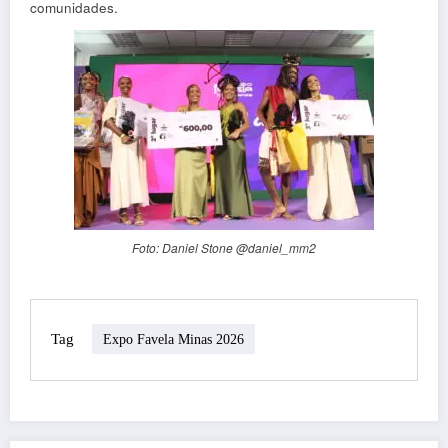
comunidades.
Foto: Daniel Stone @daniel_mm2
Tag
Expo Favela Minas 2026