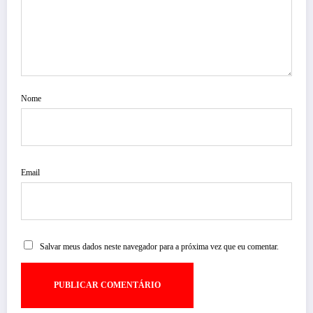
Nome
Email
Salvar meus dados neste navegador para a próxima vez que eu comentar.