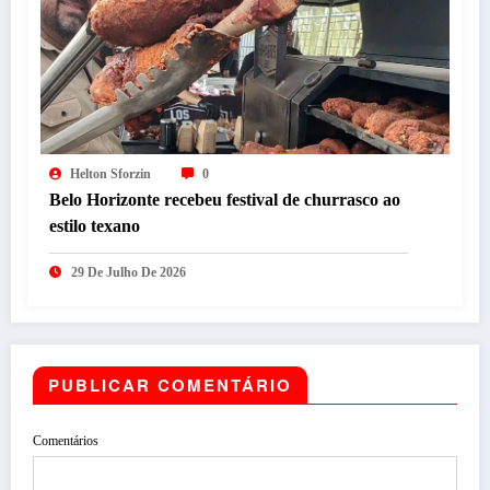
Helton Sforzin
0
Belo Horizonte recebeu festival de churrasco ao
estilo texano
29 De Julho De 2026
PUBLICAR COMENTÁRIO
Comentários