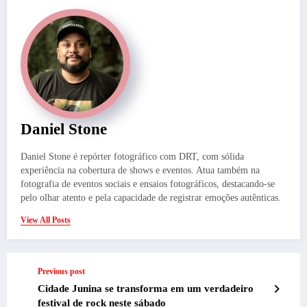
Daniel Stone
Daniel Stone é repórter fotográfico com DRT, com sólida
experiência na cobertura de shows e eventos. Atua também na
fotografia de eventos sociais e ensaios fotográficos, destacando-se
pelo olhar atento e pela capacidade de registrar emoções autênticas.
View All Posts
Previous post
Cidade Junina se transforma em um verdadeiro
festival de rock neste sábado