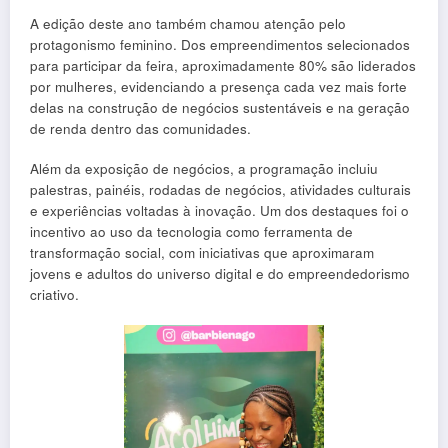
A edição deste ano também chamou atenção pelo
protagonismo feminino. Dos empreendimentos selecionados
para participar da feira, aproximadamente 80% são liderados
por mulheres, evidenciando a presença cada vez mais forte
delas na construção de negócios sustentáveis e na geração
de renda dentro das comunidades.
Além da exposição de negócios, a programação incluiu
palestras, painéis, rodadas de negócios, atividades culturais
e experiências voltadas à inovação. Um dos destaques foi o
incentivo ao uso da tecnologia como ferramenta de
transformação social, com iniciativas que aproximaram
jovens e adultos do universo digital e do empreendedorismo
criativo.