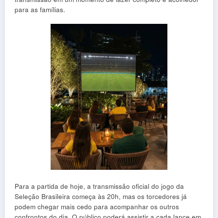
para as famílias.
Para a partida de hoje, a transmissão oficial do jogo da
Seleção Brasileira começa às 20h, mas os torcedores já
podem chegar mais cedo para acompanhar os outros
confrontos do dia. O público poderá assistir a cada lance em