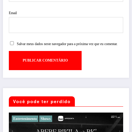
Email
Salvar meus dados neste navegador para a próxima vez que eu comentar.
Você pode ter perdido
Entretenimento
Noticias