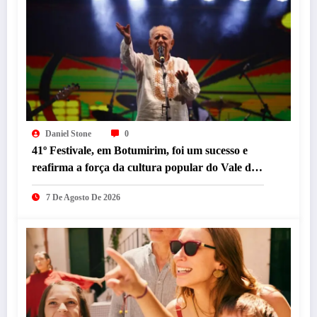
Daniel Stone
0
41º Festivale, em Botumirim, foi um sucesso e
reafirma a força da cultura popular do Vale do
Jequitinhonha
7 De Agosto De 2026