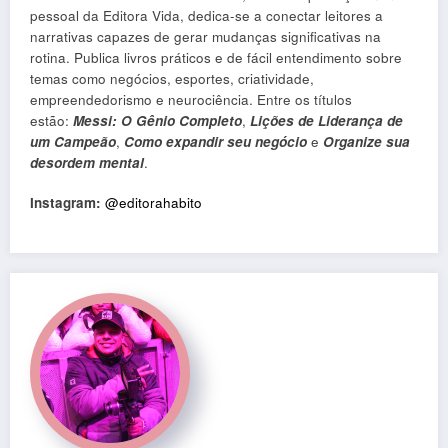
pessoal da Editora Vida, dedica-se a conectar leitores a
narrativas capazes de gerar mudanças significativas na
rotina. Publica livros práticos e de fácil entendimento sobre
temas como negócios, esportes, criatividade,
empreendedorismo e neurociência. Entre os títulos
estão:
Messi: O Gênio Completo
,
Lições de Liderança de
um Campeão
,
Como expandir seu negócio
e
Organize sua
desordem mental
.
Instagram:
@editorahabito