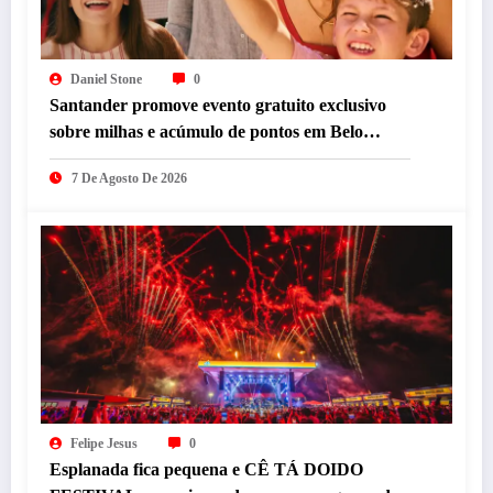
Daniel Stone
0
Santander promove evento gratuito exclusivo
sobre milhas e acúmulo de pontos em Belo
Horizonte
7 De Agosto De 2026
Felipe Jesus
0
Esplanada fica pequena e CÊ TÁ DOIDO