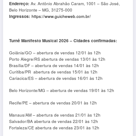
Endereço:
Av. Antônio Abrahão Caram, 1001 – São José,
Belo Horizonte – MG, 31275-000
Ingressos:
https://www.guicheweb.com.br/
Turnê Manifesto Musical 2026 – Cidades confirmadas:
Goiânia/GO – abertura de vendas 12/01 às 12h
Porto Alegre/RS abertura de vendas 13/01 às 12h
⁠Brasília/DF – abertura de vendas 14/01 às 12h
Curitiba/PR abertura de vendas 15/01 às 12h
Cariacica/ES – abertura de vendas 16/01 às 12h
Belo Horizonte/MG – abertura de vendas 19/01 às 12h
Recife/PE – abertura de vendas 20/01 às 12h
Manaus/AM – abertura de vendas 21/01 às 12h
⁠Salvador/BA abertura de vendas 22/01 às 12h
⁠Fortaleza/CE abertura de vendas 23/01 às 12h