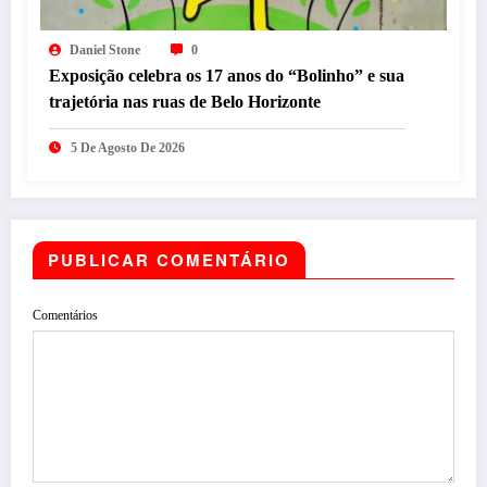
Daniel Stone
0
Exposição celebra os 17 anos do “Bolinho” e sua
trajetória nas ruas de Belo Horizonte
5 De Agosto De 2026
PUBLICAR COMENTÁRIO
Comentários