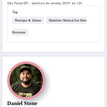
São Paulo/SP – abertura de vendas 26/01 às 12h
Tag
Henrique & Juliano
Manifesto Musical Em Belo
Horizonte
Daniel Stone