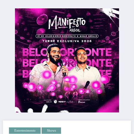
Entretenimento
Shows