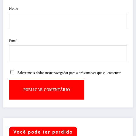
Nome
Email
Salvar meus dados neste navegador para a próxima vez que eu comentar.
Você pode ter perdido