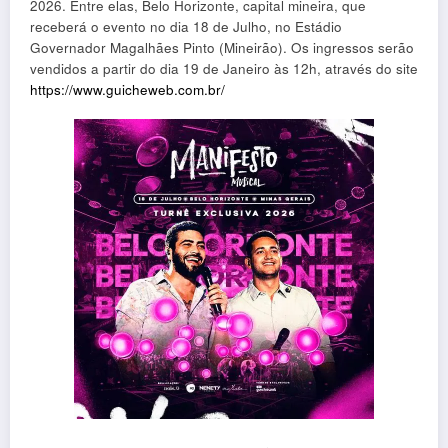
2026. Entre elas, Belo Horizonte, capital mineira, que
receberá o evento no dia
18 de Julho
, no
Estádio
Governador Magalhães Pinto (Mineirão)
.
Os ingressos serão
vendidos a partir do dia 19 de Janeiro às 12h, através do site
https://www.guicheweb.com.br/