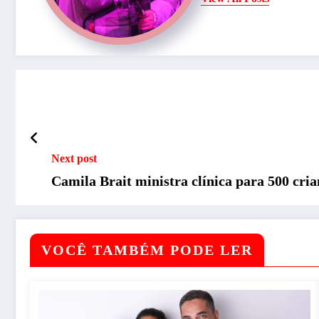
Next post
Camila Brait ministra clínica para 500 cria
VOCÊ TAMBÉM PODE LER