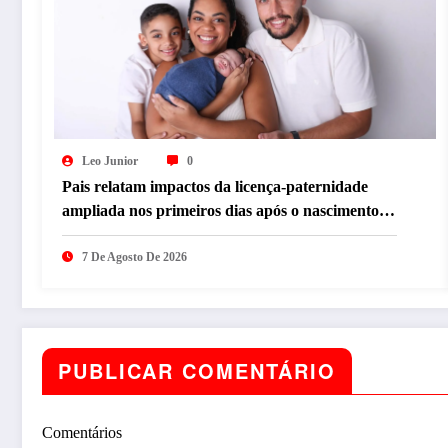
Leo Junior
0
Pais relatam impactos da licença-paternidade
ampliada nos primeiros dias após o nascimento
dos filhos
7 De Agosto De 2026
PUBLICAR COMENTÁRIO
Comentários