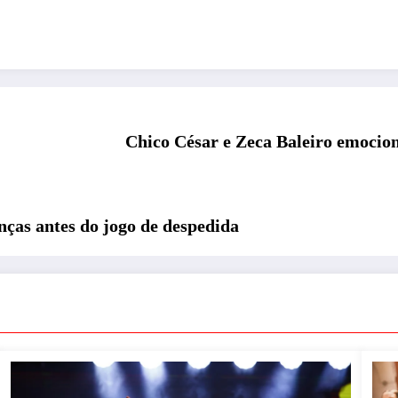
Chico César e Zeca Baleiro emocio
nças antes do jogo de despedida