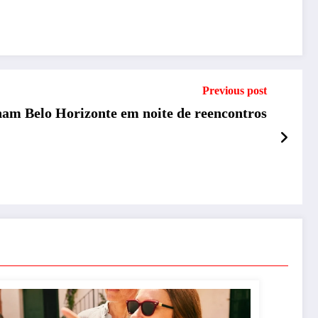
Previous post
nam Belo Horizonte em noite de reencontros