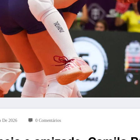
o De 2026
0 Comentários