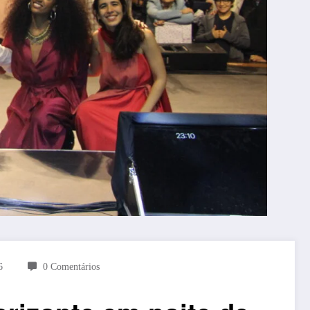
6
0 Comentários