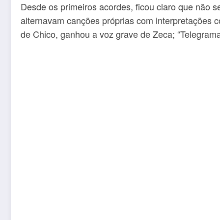
Desde os primeiros acordes, ficou claro que não s
alternavam canções próprias com interpretações c
de Chico, ganhou a voz grave de Zeca; “Telegrama”