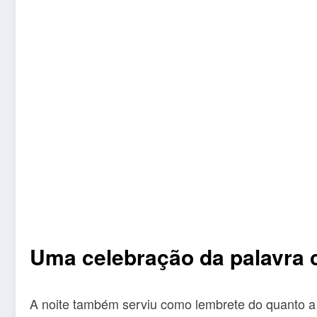
Uma celebração da palavra 
A noite também serviu como lembrete do quanto a