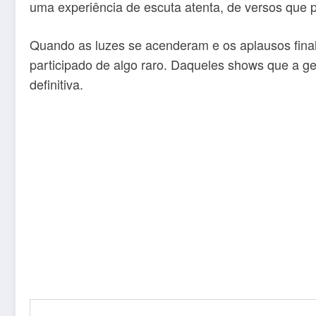
uma experiência de escuta atenta, de versos que 
Quando as luzes se acenderam e os aplausos final
participado de algo raro. Daqueles shows que a 
definitiva.