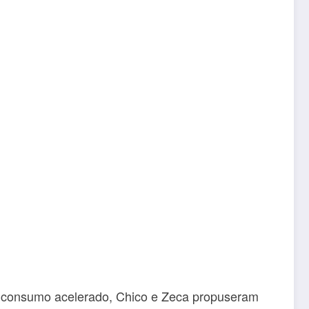
e consumo acelerado, Chico e Zeca propuseram