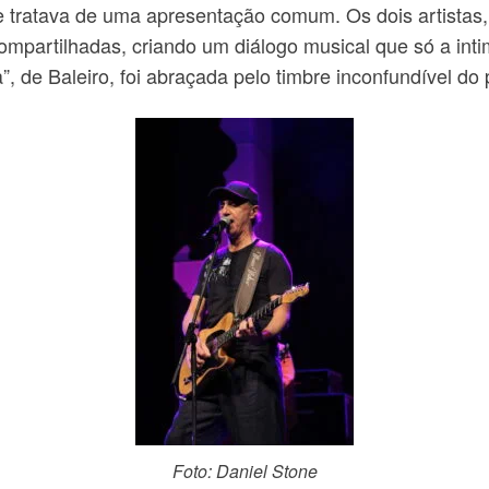
e tratava de uma apresentação comum. Os dois artistas,
ompartilhadas, criando um diálogo musical que só a int
, de Baleiro, foi abraçada pelo timbre inconfundível do 
Foto: Daniel Stone