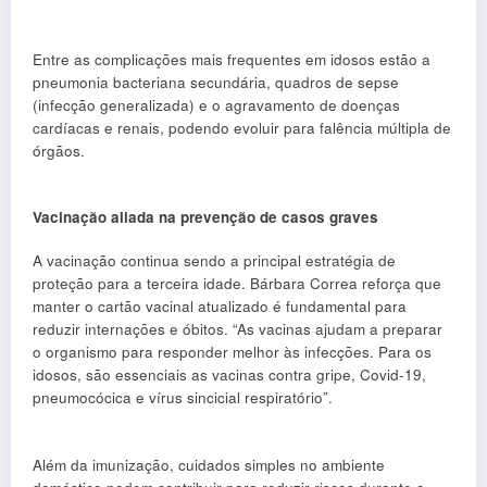
Entre as complicações mais frequentes em idosos estão a
pneumonia bacteriana secundária, quadros de sepse
(infecção generalizada) e o agravamento de doenças
cardíacas e renais, podendo evoluir para falência múltipla de
órgãos.
Vacinação aliada na prevenção de casos graves
A vacinação continua sendo a principal estratégia de
proteção para a terceira idade. Bárbara Correa reforça que
manter o cartão vacinal atualizado é fundamental para
reduzir internações e óbitos. “As vacinas ajudam a preparar
o organismo para responder melhor às infecções. Para os
idosos, são essenciais as vacinas contra gripe, Covid-19,
pneumocócica e vírus sincicial respiratório”.
Além da imunização, cuidados simples no ambiente