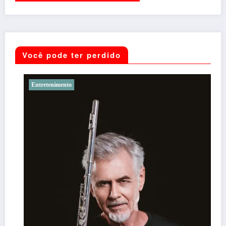
Você pode ter perdido
Entretenimento