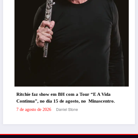
Ritchie faz show em BH com a Tour “E A Vida
Continua”, no dia 15 de agosto, no Minascentro.
Daniel Stone
7 de agosto de 2026