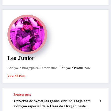
Leo Junior
Add your Biographical Information.
Edit your Profile
now.
View All Posts
Previous post
Universo de Westeros ganha vida na Forja com
exibição especial de A Casa do Dragão neste