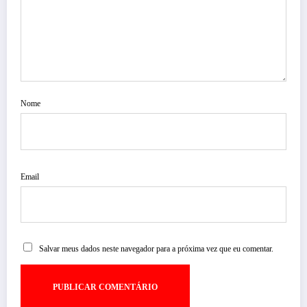
Nome
Email
Salvar meus dados neste navegador para a próxima vez que eu comentar.