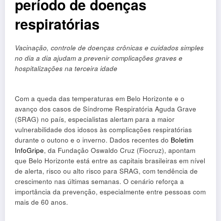
período de doenças
respiratórias
Vacinação, controle de doenças crônicas e cuidados simples
no dia a dia ajudam a prevenir complicações graves e
hospitalizações na terceira idade
Com a queda das temperaturas em Belo Horizonte e o
avanço dos casos de Síndrome Respiratória Aguda Grave
(SRAG) no país, especialistas alertam para a maior
vulnerabilidade dos idosos às complicações respiratórias
durante o outono e o inverno. Dados recentes do
Boletim
InfoGripe
, da Fundação Oswaldo Cruz (Fiocruz), apontam
que Belo Horizonte está entre as capitais brasileiras em nível
de alerta, risco ou alto risco para SRAG, com tendência de
crescimento nas últimas semanas. O cenário reforça a
importância da prevenção, especialmente entre pessoas com
mais de 60 anos.