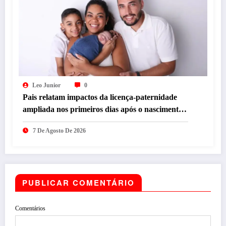
Leo Junior
0
Pais relatam impactos da licença-paternidade
ampliada nos primeiros dias após o nascimento
dos filhos
7 De Agosto De 2026
PUBLICAR COMENTÁRIO
Comentários