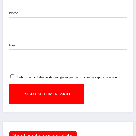
Nome
Email
Salvar meus dados neste navegador para a próxima vez que eu comentar.