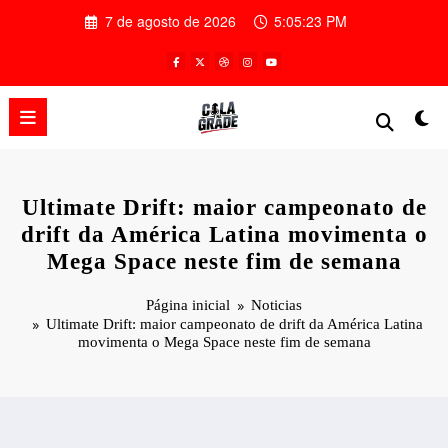
Pular
7 de agosto de 2026
5:05:23 PM
para
o
conteúdo
Ultimate Drift: maior campeonato de
drift da América Latina movimenta o
Mega Space neste fim de semana
Página inicial
Noticias
Ultimate Drift: maior campeonato de drift da América Latina
movimenta o Mega Space neste fim de semana