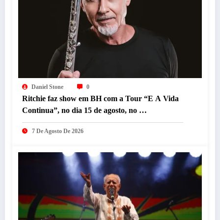
Daniel Stone
0
Ritchie faz show em BH com a Tour “E A Vida
Continua”, no dia 15 de agosto, no
Minascentro.
7 De Agosto De 2026