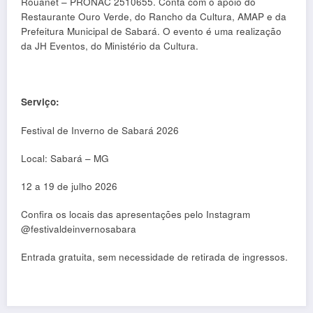
Rouanet – PRONAC 2510655. Conta com o apoio do
Restaurante Ouro Verde, do Rancho da Cultura, AMAP e da
Prefeitura Municipal de Sabará. O evento é uma realização
da JH Eventos, do Ministério da Cultura.
Serviço:
Festival de Inverno de Sabará 2026
Local: Sabará – MG
12 a 19 de julho 2026
Confira os locais das apresentações pelo Instagram
@festivaldeinvernosabara
Entrada gratuita, sem necessidade de retirada de ingressos.