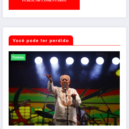
Você pode ter perdido
Noticias
Santander promove evento gratuito exclusivo sobre