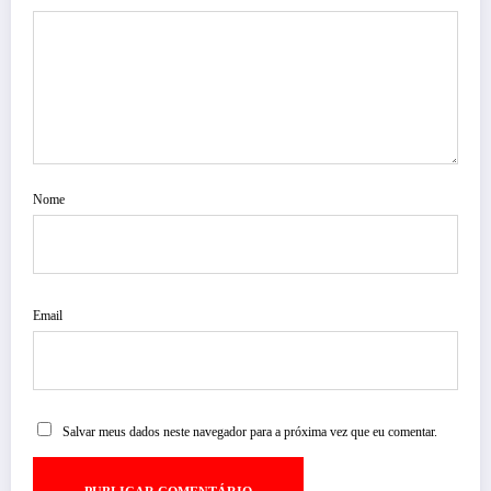
Nome
Email
Salvar meus dados neste navegador para a próxima vez que eu comentar.