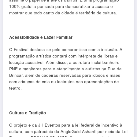
100% gratuita pensada para democratizar o acesso e
mostrar que todo canto da cidade é território de cultura.
Acessibilidade e Lazer Familiar
O Festival destaca-se pelo compromisso com a inclusão. A
programação artística contará com intérprete de libras e
locução acessível. Além disso, a estrutura inclui banheiro
PNE e monitores para o atendimento a autistas na Rua de
Brincar, além de cadeiras reservadas para idosos e mães
com crianças de colo ou lactantes nas apresentações de
teatro.
Cultura e Tradição
O projeto é da JH Eventos para a lei federal de incentivo à
cultura, com patrocínio da AngloGold Ashanti por meio da Lei