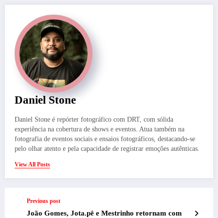
Daniel Stone
Daniel Stone é repórter fotográfico com DRT, com sólida
experiência na cobertura de shows e eventos. Atua também na
fotografia de eventos sociais e ensaios fotográficos, destacando-se
pelo olhar atento e pela capacidade de registrar emoções autênticas.
View All Posts
Previous post
João Gomes, Jota.pê e Mestrinho retornam com