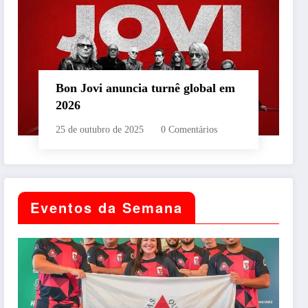
Bon Jovi anuncia turnê global em
2026
25 de outubro de 2025
0 Comentários
Eventos da Semana