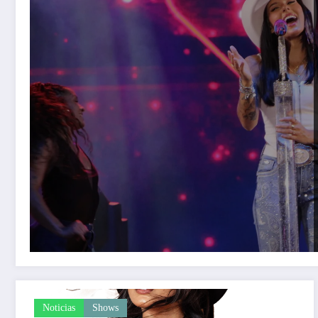
Noticias
Shows