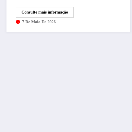
Consulte mais informação
7 De Maio De 2026