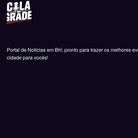
Portal de Notícias em BH, pronto para trazer os melhores e
cidade para vocês!