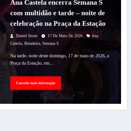
Ana Castela encerra Semana S
com multidão e tarde – noite de
celebração na Praça da Estação
Daniel Stone
17 De Maio De 2026
Ana
,
,
Castela
Boiadeira
Semana S
Na tarde- noite deste domingo, 17 de maio de 2026, a
Praça da Estação, em…
Consulte mais informação