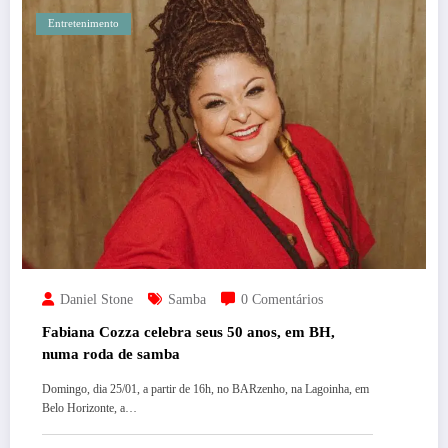
Entretenimento
Daniel Stone
Samba
0 Comentários
Fabiana Cozza celebra seus 50 anos, em BH,
numa roda de samba
Domingo, dia 25/01, a partir de 16h, no BARzenho, na Lagoinha, em
Belo Horizonte, a…