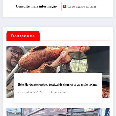
Consulte mais informação
23 De Janeiro De 2026
Destaques
Belo Horizonte recebeu festival de churrasco ao estilo texano
29 de julho de 2026
0 Comentários