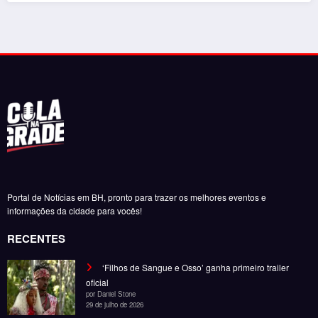
Portal de Notícias em BH, pronto para trazer os melhores eventos e
informações da cidade para vocês!
RECENTES
‘Filhos de Sangue e Osso’ ganha primeiro trailer
oficial
por Daniel Stone
29 de julho de 2026