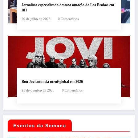
Jornalista especializado destaca atuação do Los Brabos em
BH
29 de julho de 2026
0 Comentários
Bon Jovi anuncia turnê global em 2026
25 de outubro de 2025
0 Comentários
Eventos da Semana