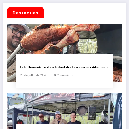
Destaques
Belo Horizonte recebeu festival de churrasco ao estilo texano
29 de julho de 2026
0 Comentários