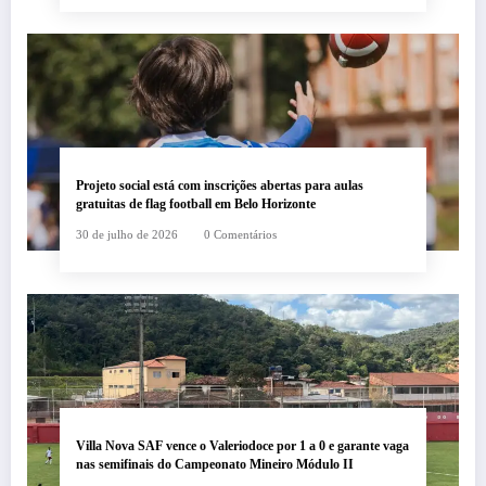
Projeto social está com inscrições abertas para aulas
gratuitas de flag football em Belo Horizonte
30 de julho de 2026
0 Comentários
Villa Nova SAF vence o Valeriodoce por 1 a 0 e garante vaga
nas semifinais do Campeonato Mineiro Módulo II