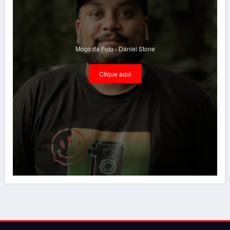
Moço da Foto - Daniel Stone
Clique aqui