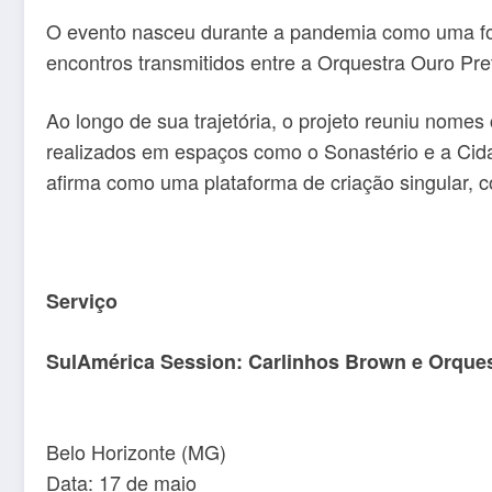
O
evento
nasceu durante a pandemia como uma for
encontros transmitidos entre a Orquestra Ouro Pret
Ao longo de sua trajetória, o projeto reuniu nome
realizados em espaços como o Sonastério e a Cida
afirma como uma plataforma de criação singular, 
Serviço
SulAmérica Session:
Carlinhos Brown e Orques
Belo Horizonte (MG)
Data: 17 de maio