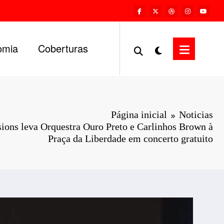
omia
Coberturas
Página inicial
Noticias
ions leva Orquestra Ouro Preto e Carlinhos Brown à
Praça da Liberdade em concerto gratuito