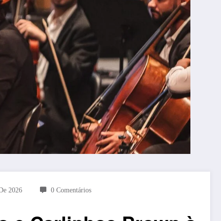
De 2026
0 Comentários