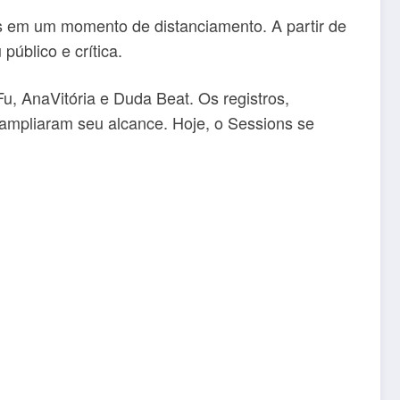
 em um momento de distanciamento. A partir de
público e crítica.
u, AnaVitória e Duda Beat. Os registros,
ampliaram seu alcance. Hoje, o Sessions se