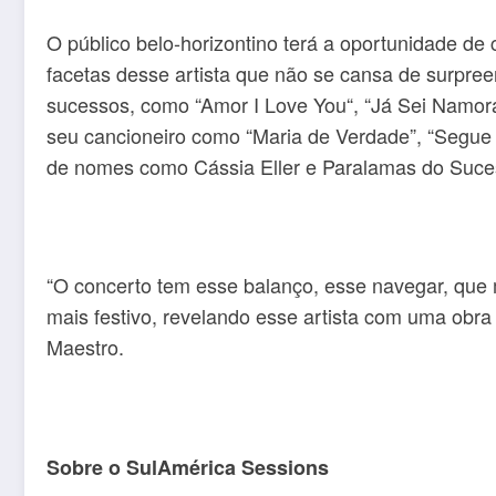
O público belo-horizontino terá a oportunidade de
facetas desse artista que não se cansa de surpree
sucessos, como “Amor I Love You“, “Já Sei Namorar
seu cancioneiro como “Maria de Verdade”, “Segue 
de nomes como Cássia Eller e Paralamas do Suce
“O concerto tem esse balanço, esse navegar, que 
mais festivo, revelando esse artista com uma obra
Maestro.
Sobre o SulAmérica Sessions