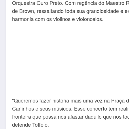
Orquestra Ouro Preto.
Com regência do Maestro Rod
de Brown, ressaltando toda sua grandiosidade e e
harmonia com os violinos e violoncelos.
“Queremos fazer história mais uma vez na Praça 
Carlinhos e seus músicos. Esse concerto tem real
fronteira que possa nos afastar daquilo que nos 
defende Toffolo.