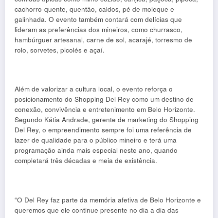
cachorro-quente, quentão, caldos, pé de moleque e
galinhada. O evento também contará com delícias que
lideram as preferências dos mineiros, como churrasco,
hambúrguer artesanal, carne de sol, acarajé, torresmo de
rolo, sorvetes, picolés e açaí.
Além de valorizar a cultura local, o evento reforça o
posicionamento do Shopping Del Rey como um destino de
conexão, convivência e entretenimento em Belo Horizonte.
Segundo Kátia Andrade, gerente de marketing do Shopping
Del Rey, o empreendimento sempre foi uma referência de
lazer de qualidade para o público mineiro e terá uma
programação ainda mais especial neste ano, quando
completará três décadas e meia de existência.
“O Del Rey faz parte da memória afetiva de Belo Horizonte e
queremos que ele continue presente no dia a dia das