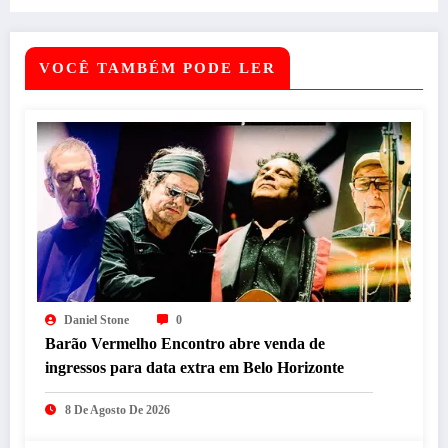
VOCÊ TAMBÉM PODE LER
Daniel Stone
0
Barão Vermelho Encontro abre venda de
ingressos para data extra em Belo Horizonte
8 De Agosto De 2026