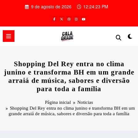
Pular
9 de agosto de 2026
12:24:24 PM
para
o
conteúdo
Shopping Del Rey entra no clima
junino e transforma BH em um grande
arraiá de música, sabores e diversão
para toda a família
Página inicial
Noticias
Shopping Del Rey entra no clima junino e transforma BH em um
grande arraiá de música, sabores e diversão para toda a família