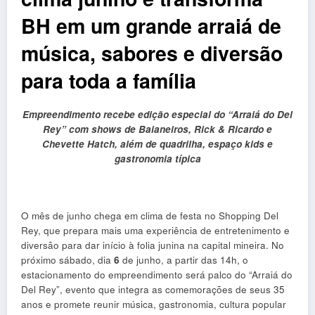
BH em um grande arraiá de
música, sabores e diversão
para toda a família
Empreendimento recebe edição especial do “Arraiá do Del
Rey” com shows de Baianeiros, Rick & Ricardo e
Chevette Hatch, além de quadrilha, espaço kids e
gastronomia típica
O mês de junho chega em clima de festa no Shopping Del
Rey, que prepara mais uma experiência de entretenimento e
diversão para dar início à folia junina na capital mineira. No
próximo sábado, dia
6
de junho, a partir das 14h, o
estacionamento do empreendimento será palco do “Arraiá do
Del Rey”, evento que integra as comemorações de seus 35
anos e promete reunir música, gastronomia, cultura popular