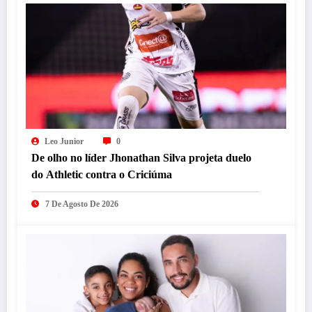
Leo Junior
0
De olho no líder Jhonathan Silva projeta duelo
do Athletic contra o Criciúma
7 De Agosto De 2026