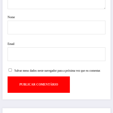
Nome
Email
Salvar meus dados neste navegador para a próxima vez que eu comentar.