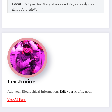
Local:
Parque das Mangabeiras – Praça das Águas
Entrada gratuita
Leo Junior
Add your Biographical Information.
Edit your Profile
now.
View All Posts