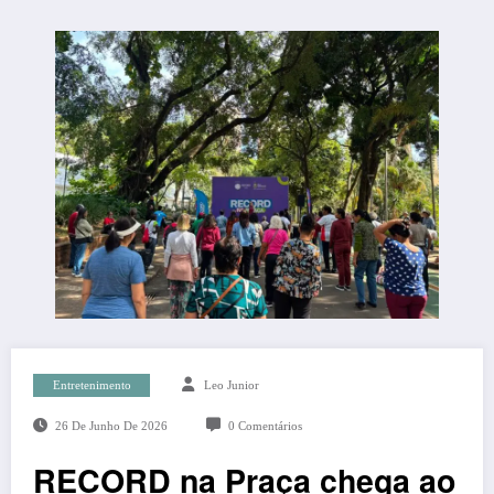
Entretenimento
Leo Junior
26 De Junho De 2026
0 Comentários
RECORD na Praça chega ao