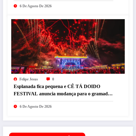
6 De Agosto De 2026
Felipe Jesus
0
Esplanada fica pequena e CÊ TÁ DOIDO
FESTIVAL anuncia mudança para o gramado
do Mineirão
6 De Agosto De 2026