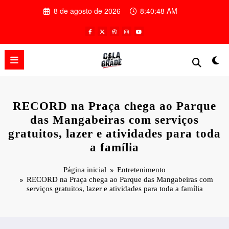
Pular
8 de agosto de 2026
8:40:49 AM
para
o
conteúdo
RECORD na Praça chega ao Parque
das Mangabeiras com serviços
gratuitos, lazer e atividades para toda
a família
Página inicial
Entretenimento
RECORD na Praça chega ao Parque das Mangabeiras com
serviços gratuitos, lazer e atividades para toda a família