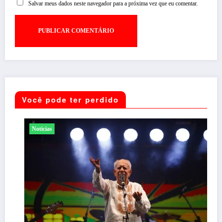
Salvar meus dados neste navegador para a próxima vez que eu comentar.
Você pode ter perdido
Noticias