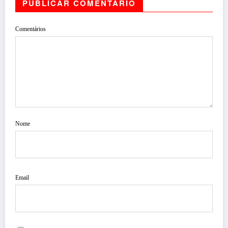
PUBLICAR COMENTÁRIO
Comentários
Nome
Email