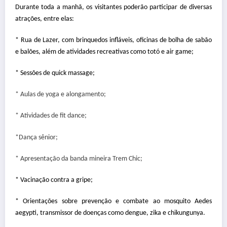
Durante toda a manhã, os visitantes poderão participar de diversas
atrações, entre elas:
* Rua de Lazer, com brinquedos infláveis, oficinas de bolha de sabão
e balões, além de atividades recreativas como totó e air game;
* Sessões de quick massage;
* Aulas de yoga e alongamento;
* Atividades de fit dance;
*Dança sênior;
* Apresentação da banda mineira Trem Chic;
* Vacinação contra a gripe;
* Orientações sobre prevenção e combate ao mosquito Aedes
aegypti, transmissor de doenças como dengue, zika e chikungunya.