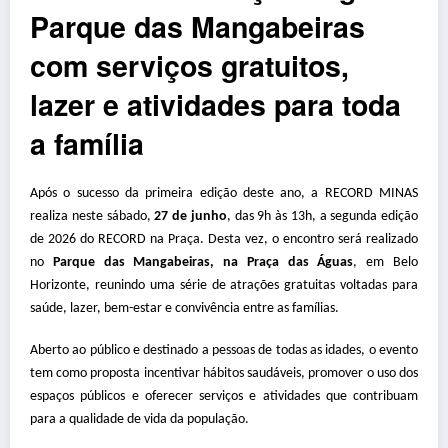
Parque das Mangabeiras
com serviços gratuitos,
lazer e atividades para toda
a família
Após o sucesso da primeira edição deste ano, a RECORD MINAS
realiza neste sábado,
27 de junho
, das 9h às 13h, a segunda edição
de 2026 do RECORD na Praça. Desta vez, o encontro será realizado
no
Parque das Mangabeiras, na Praça das Águas
, em Belo
Horizonte, reunindo uma série de atrações gratuitas voltadas para
saúde, lazer, bem-estar e convivência entre as famílias.
Aberto ao público e destinado a pessoas de todas as idades, o evento
tem como proposta incentivar hábitos saudáveis, promover o uso dos
espaços públicos e oferecer serviços e atividades que contribuam
para a qualidade de vida da população.