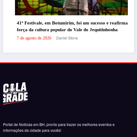
41º Festivale, em Botumirim, foi um sucesso e reafirma a
força da cultura popular do Vale do Jequitinhonha
Daniel Stone
7 de agosto de 2026
Portal de Notícias em BH, pronto para trazer os melhores eventos e
informações da cidade para vocês!