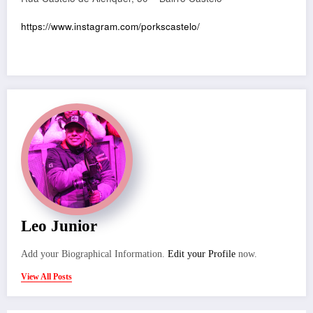
https://www.instagram.com/porkscastelo/
Leo Junior
Add your Biographical Information.
Edit your Profile
now.
View All Posts