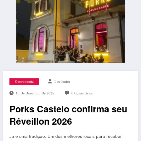
Gastronomia
Leo Junior
18 De Dezembro De 2025
0 Comentários
Porks Castelo confirma seu
Réveillon 2026
Já é uma tradição. Um dos melhores locais para receber