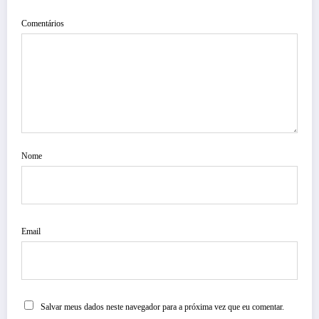
Comentários
Nome
Email
Salvar meus dados neste navegador para a próxima vez que eu comentar.