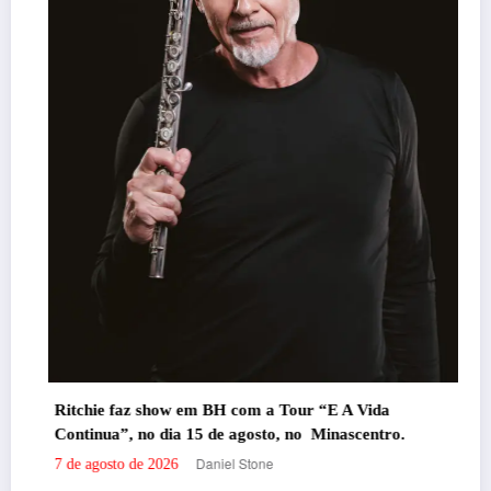
Ritchie faz show em BH com a Tour “E A Vida
Continua”, no dia 15 de agosto, no Minascentro.
Daniel Stone
7 de agosto de 2026