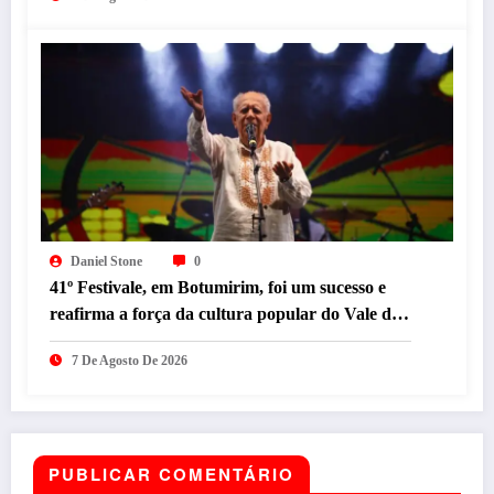
Daniel Stone
0
41º Festivale, em Botumirim, foi um sucesso e
reafirma a força da cultura popular do Vale do
Jequitinhonha
7 De Agosto De 2026
PUBLICAR COMENTÁRIO