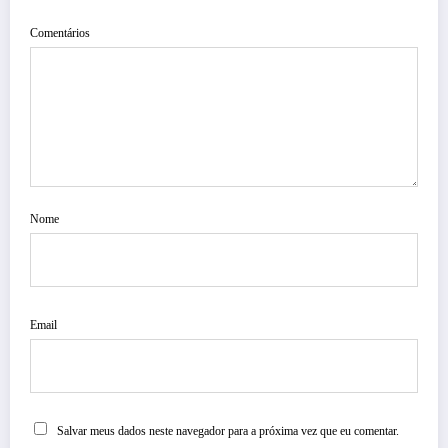
Comentários
Nome
Email
Salvar meus dados neste navegador para a próxima vez que eu comentar.