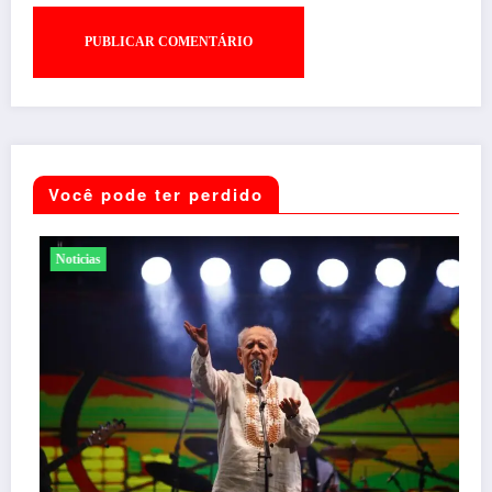
Você pode ter perdido
Noticias