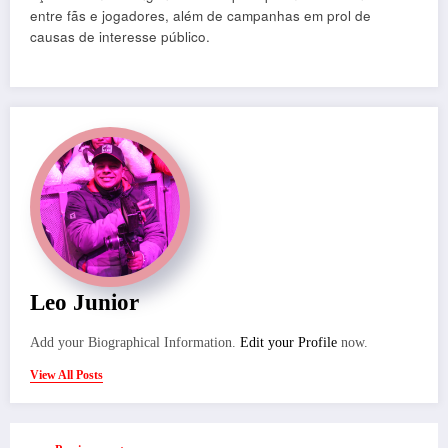
entre fãs e jogadores, além de campanhas em prol de
causas de interesse público.
Leo Junior
Add your Biographical Information.
Edit your Profile
now.
View All Posts