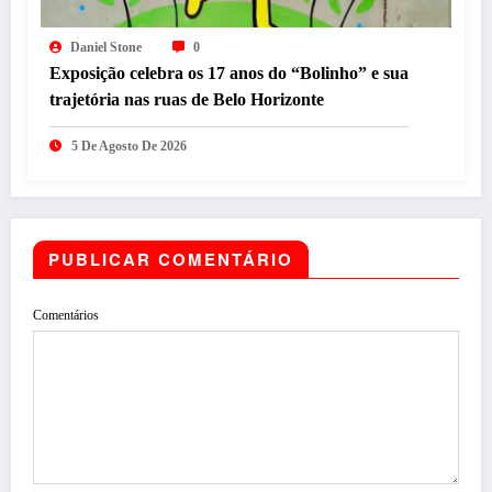
Daniel Stone
0
Exposição celebra os 17 anos do “Bolinho” e sua
trajetória nas ruas de Belo Horizonte
5 De Agosto De 2026
PUBLICAR COMENTÁRIO
Comentários