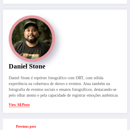
Daniel Stone
Daniel Stone é repórter fotográfico com DRT, com sólida
experiência na cobertura de shows e eventos. Atua também na
fotografia de eventos sociais e ensaios fotográficos, destacando-se
pelo olhar atento e pela capacidade de registrar emoções autênticas.
View All Posts
Previous post