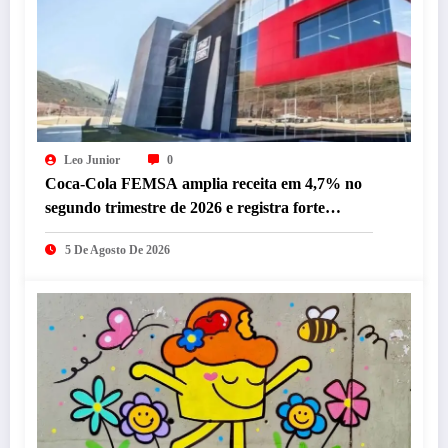
Leo Junior
0
Coca-Cola FEMSA amplia receita em 4,7% no
segundo trimestre de 2026 e registra forte
desempenho da operação brasileira
5 De Agosto De 2026