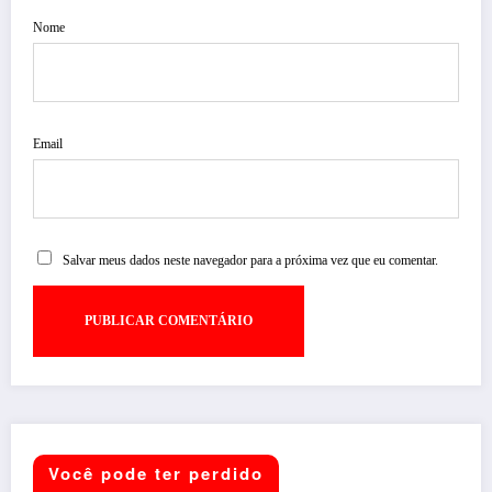
Nome
Email
Salvar meus dados neste navegador para a próxima vez que eu comentar.
Você pode ter perdido