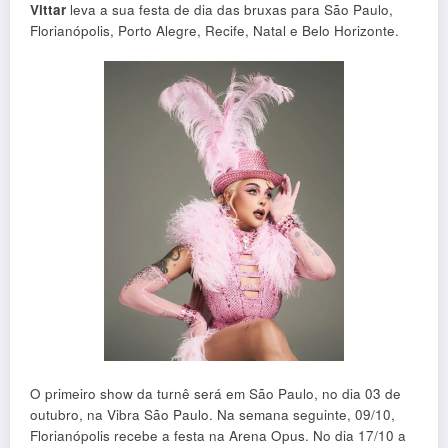
Vittar
leva a sua festa de dia das bruxas para São Paulo,
Florianópolis, Porto Alegre, Recife, Natal e Belo Horizonte.
O primeiro show da turnê será em São Paulo, no dia 03 de
outubro, na Vibra São Paulo. Na semana seguinte, 09/10,
Florianópolis recebe a festa na Arena Opus. No dia 17/10 a