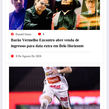
Daniel Stone
0
Barão Vermelho Encontro abre venda de
ingressos para data extra em Belo Horizonte
8 De Agosto De 2026