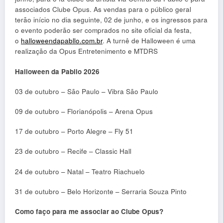
associados Clube Opus. As vendas para o público geral
terão início no dia seguinte, 02 de junho, e os ingressos para
o evento poderão ser comprados no site oficial da festa,
o
halloweendapabllo.com.br
. A turnê de Halloween é uma
realização da Opus Entretenimento e MTDRS
Halloween da Pabllo 2026
03 de outubro – São Paulo – Vibra São Paulo
09 de outubro – Florianópolis – Arena Opus
17 de outubro – Porto Alegre – Fly 51
23 de outubro – Recife – Classic Hall
24 de outubro – Natal – Teatro Riachuelo
31 de outubro – Belo Horizonte – Serraria Souza Pinto
Como faço para me associar ao Clube Opus?