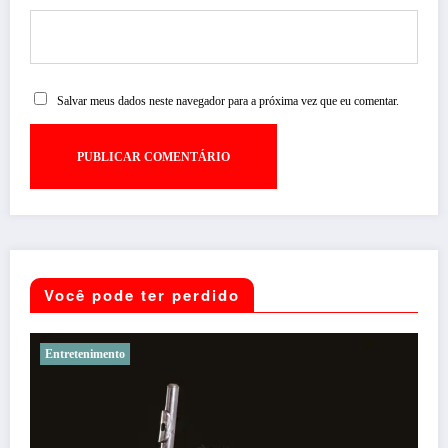
Salvar meus dados neste navegador para a próxima vez que eu comentar.
Você pode ter perdido
Noticias