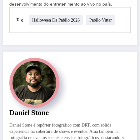
desenvolvimento do entretenimento ao vivo no país.
Tag
Halloween Da Pabllo 2026
Pabllo Vittar
Daniel Stone
Daniel Stone é repórter fotográfico com DRT, com sólida
experiência na cobertura de shows e eventos. Atua também na
fotografia de eventos sociais e ensaios fotográficos, destacando-se