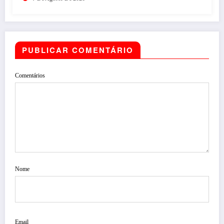
PUBLICAR COMENTÁRIO
Comentários
Nome
Email