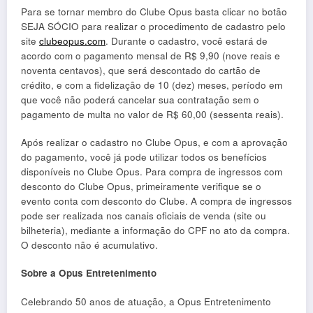
Para se tornar membro do Clube Opus basta clicar no botão
SEJA SÓCIO para realizar o procedimento de cadastro pelo
site
clubeopus.com
. Durante o cadastro, você estará de
acordo com o pagamento mensal de R$ 9,90 (nove reais e
noventa centavos), que será descontado do cartão de
crédito, e com a fidelização de 10 (dez) meses, período em
que você não poderá cancelar sua contratação sem o
pagamento de multa no valor de R$ 60,00 (sessenta reais).
Após realizar o cadastro no Clube Opus, e com a aprovação
do pagamento, você já pode utilizar todos os benefícios
disponíveis no Clube Opus. Para compra de ingressos com
desconto do Clube Opus, primeiramente verifique se o
evento conta com desconto do Clube. A compra de ingressos
pode ser realizada nos canais oficiais de venda (site ou
bilheteria), mediante a informação do CPF no ato da compra.
O desconto não é acumulativo.
Sobre a Opus Entretenimento
Celebrando 50 anos de atuação, a Opus Entretenimento