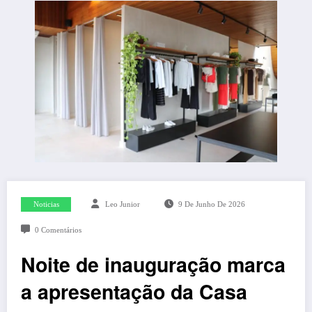
Noticias
Leo Junior
9 De Junho De 2026
0 Comentários
Noite de inauguração marca
a apresentação da Casa