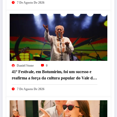
7 De Agosto De 2026
Daniel Stone
0
41º Festivale, em Botumirim, foi um sucesso e
reafirma a força da cultura popular do Vale do
Jequitinhonha
7 De Agosto De 2026