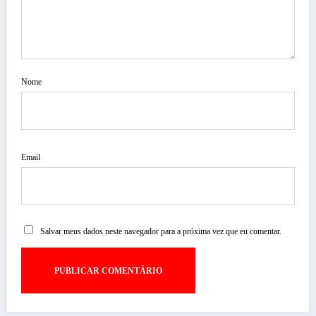
Nome
Email
Salvar meus dados neste navegador para a próxima vez que eu comentar.