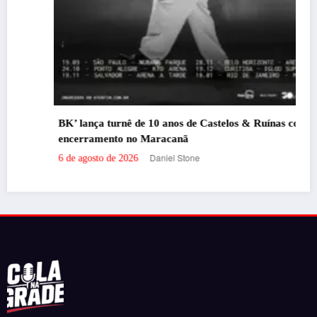
BK’ lança turnê de 10 anos de Castelos & Ruínas com
encerramento no Maracanã
Daniel Stone
6 de agosto de 2026