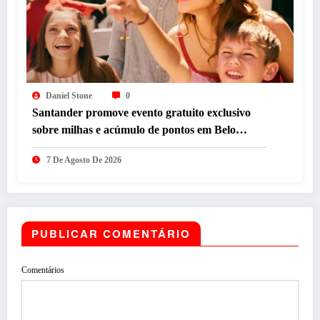
Daniel Stone
0
Santander promove evento gratuito exclusivo
sobre milhas e acúmulo de pontos em Belo
Horizonte
7 De Agosto De 2026
PUBLICAR COMENTÁRIO
Comentários