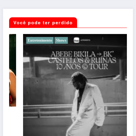
Você pode ter perdido
Entretenimento
Shows