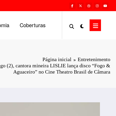
omia
Coberturas
Página inicial
Entretenimento
go (2), cantora mineira LISLIE lança disco “Fogo &
Aguaceiro” no Cine Theatro Brasil de Câmara