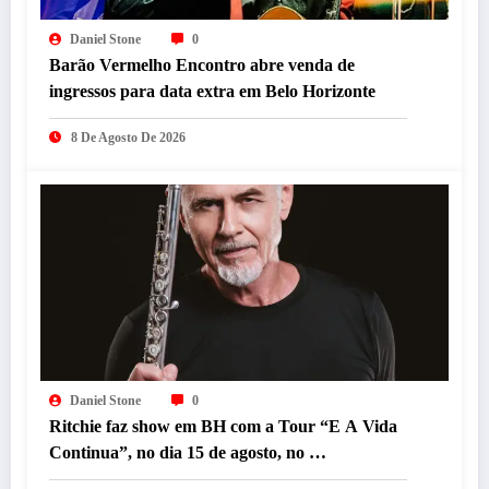
Daniel Stone
0
Barão Vermelho Encontro abre venda de
ingressos para data extra em Belo Horizonte
8 De Agosto De 2026
Daniel Stone
0
Ritchie faz show em BH com a Tour “E A Vida
Continua”, no dia 15 de agosto, no
Minascentro.