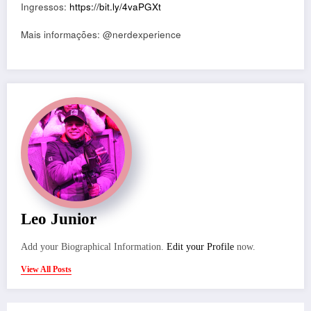
Ingressos:
https://bit.ly/4vaPGXt
Mais informações: @nerdexperience
Leo Junior
Add your Biographical Information.
Edit your Profile
now.
View All Posts