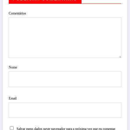
Comentários
Nome
Email
Salvar meus dados neste navegador para a próxima vez que eu comentar.