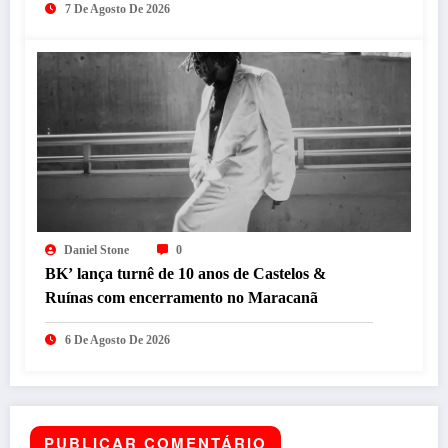
7 De Agosto De 2026
Daniel Stone
0
BK’ lança turnê de 10 anos de Castelos &
Ruínas com encerramento no Maracanã
6 De Agosto De 2026
PUBLICAR COMENTÁRIO