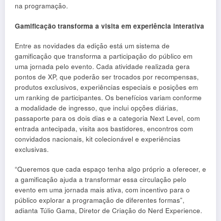
na programação.
Gamificação transforma a visita em experiência interativa
Entre as novidades da edição está um sistema de
gamificação que transforma a participação do público em
uma jornada pelo evento. Cada atividade realizada gera
pontos de XP, que poderão ser trocados por recompensas,
produtos exclusivos, experiências especiais e posições em
um ranking de participantes. Os benefícios variam conforme
a modalidade de ingresso, que inclui opções diárias,
passaporte para os dois dias e a categoria Next Level, com
entrada antecipada, visita aos bastidores, encontros com
convidados nacionais, kit colecionável e experiências
exclusivas.
“Queremos que cada espaço tenha algo próprio a oferecer, e
a gamificação ajuda a transformar essa circulação pelo
evento em uma jornada mais ativa, com incentivo para o
público explorar a programação de diferentes formas”,
adianta Túlio Gama, Diretor de Criação do Nerd Experience.