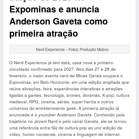
Expominas e anuncia
Anderson Gaveta como
primeira atração
Nerd Experience – Fotos: Produção Mobox
O Nerd Experience já tem data, casa nova e primeiro
convidado confirmado para 2027. Nos dias 27 e 28 de
fevereiro, o maior evento nerd de Minas Gerais ocupará o
Expominas, em Belo Horizonte, em uma edição ampliada que
reúne ativações, feira, experiências interativas e atrações
ligadas a games, tecnologia, animes, doramas, K-pop, cultura
medieval, RPG, cinema, séries, super-heróis e outros
universos do entretenimento geek. A primeira atração já
anunciada é o youtuber Anderson Gaveta. Conhecido pela
trajetória no Jovem Nerd e pelo canal Gaveta, ele se tornou
uma referência entre fãs de cultura pop ao unir edição de
vídeo, humor nonsense, cinema e linguagem de internet.