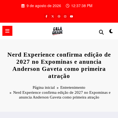
Pular
9 de agosto de 2026
12:37:39 PM
para
o
conteúdo
Nerd Experience confirma edição de
2027 no Expominas e anuncia
Anderson Gaveta como primeira
atração
Página inicial
Entretenimento
Nerd Experience confirma edição de 2027 no Expominas e
anuncia Anderson Gaveta como primeira atração