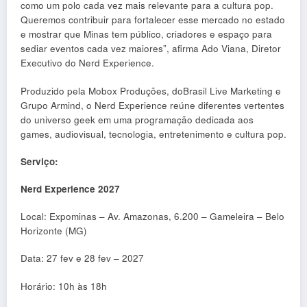
como um polo cada vez mais relevante para a cultura pop.
Queremos contribuir para fortalecer esse mercado no estado
e mostrar que Minas tem público, criadores e espaço para
sediar eventos cada vez maiores”, afirma Ado Viana, Diretor
Executivo do Nerd Experience.
Produzido pela Mobox Produções, doBrasil Live Marketing e
Grupo Armind, o Nerd Experience reúne diferentes vertentes
do universo geek em uma programação dedicada aos
games, audiovisual, tecnologia, entretenimento e cultura pop.
Serviço:
Nerd Experience 2027
Local: Expominas – Av. Amazonas, 6.200 – Gameleira – Belo
Horizonte (MG)
Data: 27 fev e 28 fev – 2027
Horário: 10h às 18h