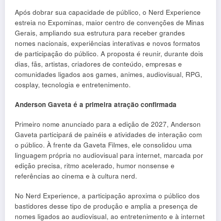
Após dobrar sua capacidade de público, o Nerd Experience
estreia no Expominas, maior centro de convenções de Minas
Gerais, ampliando sua estrutura para receber grandes
nomes nacionais, experiências interativas e novos formatos
de participação do público. A proposta é reunir, durante dois
dias, fãs, artistas, criadores de conteúdo, empresas e
comunidades ligados aos games, animes, audiovisual, RPG,
cosplay, tecnologia e entretenimento.
Anderson Gaveta é a primeira atração confirmada
Primeiro nome anunciado para a edição de 2027, Anderson
Gaveta participará de painéis e atividades de interação com
o público. À frente da Gaveta Filmes, ele consolidou uma
linguagem própria no audiovisual para internet, marcada por
edição precisa, ritmo acelerado, humor nonsense e
referências ao cinema e à cultura nerd.
No Nerd Experience, a participação aproxima o público dos
bastidores desse tipo de produção e amplia a presença de
nomes ligados ao audiovisual, ao entretenimento e à internet