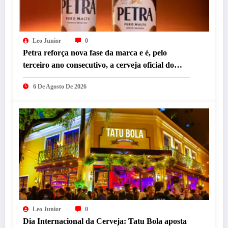
Leo Junior
0
Petra reforça nova fase da marca e é, pelo
terceiro ano consecutivo, a cerveja oficial do
Festival Sensacional
6 De Agosto De 2026
Leo Junior
0
Dia Internacional da Cerveja: Tatu Bola aposta