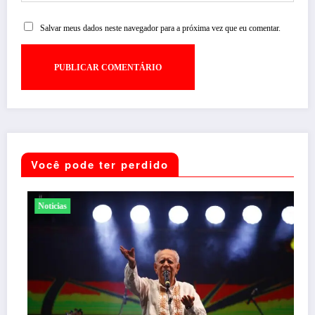
Salvar meus dados neste navegador para a próxima vez que eu comentar.
Você pode ter perdido
Noticias