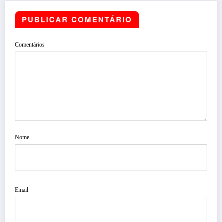
PUBLICAR COMENTÁRIO
Comentários
Nome
Email