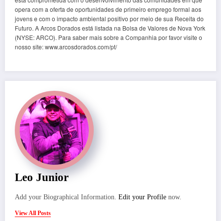
opera com a oferta de oportunidades de primeiro emprego formal aos
jovens e com o impacto ambiental positivo por meio de sua Receita do
Futuro. A Arcos Dorados está listada na Bolsa de Valores de Nova York
(NYSE: ARCO). Para saber mais sobre a Companhia por favor visite o
nosso site: www.arcosdorados.com/pt/
Leo Junior
Add your Biographical Information.
Edit your Profile
now.
View All Posts