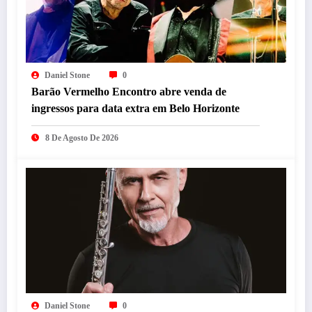
Daniel Stone
0
Barão Vermelho Encontro abre venda de
ingressos para data extra em Belo Horizonte
8 De Agosto De 2026
Daniel Stone
0