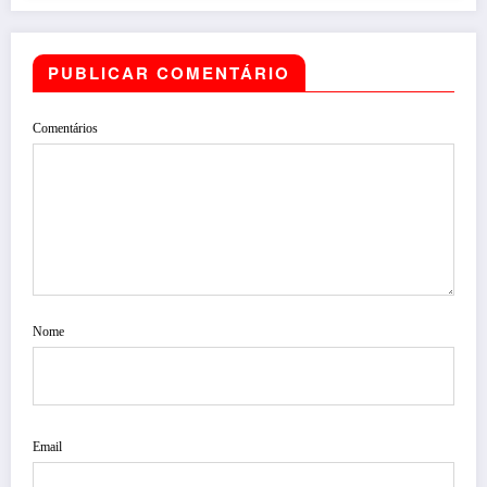
PUBLICAR COMENTÁRIO
Comentários
Nome
Email