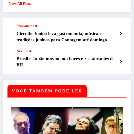
View All Posts
Previous post
Circuito Junino leva gastronomia, música e
tradições juninas para Contagem até domingo
Next post
Brasil e Japão movimenta bares e restaurantes de
BH
VOCÊ TAMBÉM PODE LER