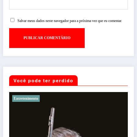
Salvar meus dados neste navegador para a próxima vez que eu comentar.
Você pode ter perdido
Noticias