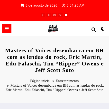
Pular
8 de agosto de 2026
3:54:26 AM
para
o
conteúdo
Masters of Voices desembarca em BH
com as lendas do rock, Eric Martin,
Edu Falaschi, Tim “Ripper” Owens e
Jeff Scott Soto
Página inicial
Entretenimento
Masters of Voices desembarca em BH com as lendas do rock,
Eric Martin, Edu Falaschi, Tim “Ripper” Owens e Jeff Scott Soto