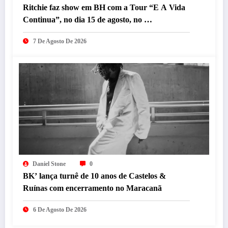
Ritchie faz show em BH com a Tour “E A Vida
Continua”, no dia 15 de agosto, no
Minascentro.
7 De Agosto De 2026
Daniel Stone
0
BK’ lança turnê de 10 anos de Castelos &
Ruínas com encerramento no Maracanã
6 De Agosto De 2026