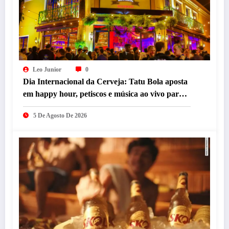
Leo Junior
0
Dia Internacional da Cerveja: Tatu Bola aposta
em happy hour, petiscos e música ao vivo para
celebrar a data em BH
5 De Agosto De 2026