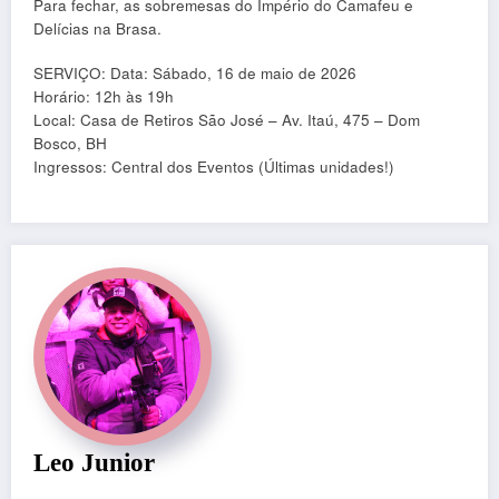
Para fechar, as sobremesas do Império do Camafeu e
Delícias na Brasa.
SERVIÇO: Data: Sábado, 16 de maio de 2026
Horário: 12h às 19h
Local: Casa de Retiros São José – Av. Itaú, 475 – Dom
Bosco, BH
Ingressos: Central dos Eventos (Últimas unidades!)
Leo Junior