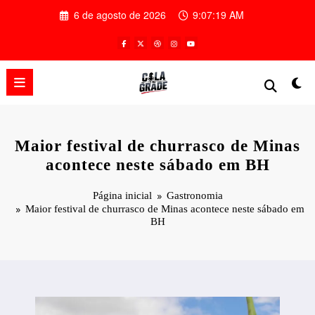
Pular
6 de agosto de 2026
9:07:20 AM
para
o
conteúdo
Maior festival de churrasco de Minas
acontece neste sábado em BH
Página inicial
Gastronomia
Maior festival de churrasco de Minas acontece neste sábado em
BH