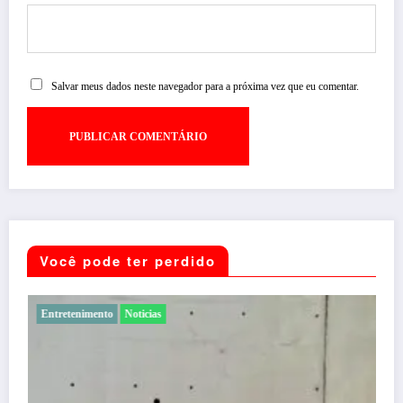
Salvar meus dados neste navegador para a próxima vez que eu comentar.
Você pode ter perdido
Entretenimento
Noticias