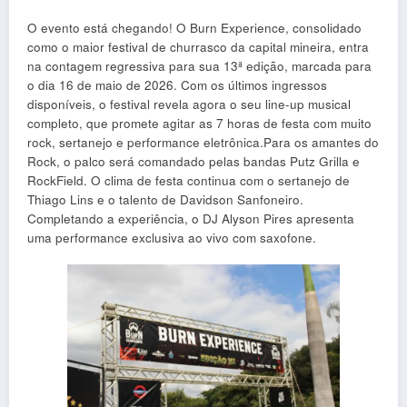
O evento está chegando! O Burn Experience, consolidado
como o maior festival de churrasco da capital mineira, entra
na contagem regressiva para sua 13ª edição, marcada para
o dia 16 de maio de 2026. Com os últimos ingressos
disponíveis, o festival revela agora o seu line-up musical
completo, que promete agitar as 7 horas de festa com muito
rock, sertanejo e performance eletrônica.Para os amantes do
Rock, o palco será comandado pelas bandas Putz Grilla e
RockField. O clima de festa continua com o sertanejo de
Thiago Lins e o talento de Davidson Sanfoneiro.
Completando a experiência, o DJ Alyson Pires apresenta
uma performance exclusiva ao vivo com saxofone.