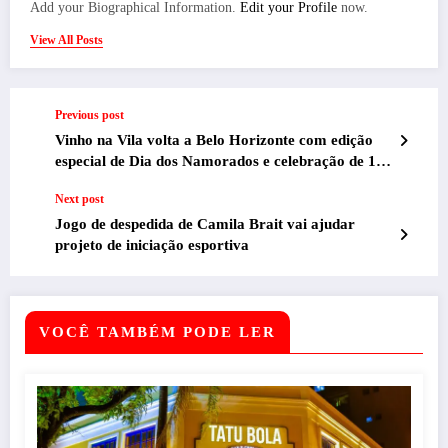
Add your Biographical Information.
Edit your Profile
now.
View All Posts
Previous post
Vinho na Vila volta a Belo Horizonte com edição
especial de Dia dos Namorados e celebração de 10
anos
Next post
Jogo de despedida de Camila Brait vai ajudar
projeto de iniciação esportiva
VOCÊ TAMBÉM PODE LER