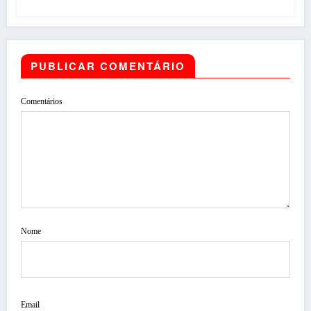
PUBLICAR COMENTÁRIO
Comentários
Nome
Email