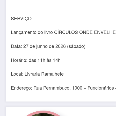
SERVIÇO
Lançamento do livro CÍRCULOS ONDE ENVELHEÇO,
Data: 27 de junho de 2026 (sábado)
Horário: das 11h às 14h
Local: Livraria Ramalhete
Endereço: Rua Pernambuco, 1000 – Funcionários 