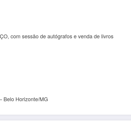
 com sessão de autógrafos e venda de livros
– Belo Horizonte/MG