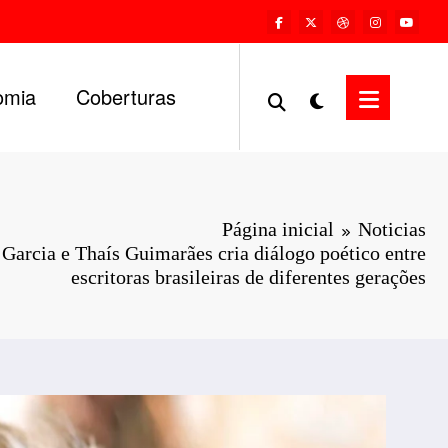
omia
Coberturas
Página inicial
Noticias
 Garcia e Thaís Guimarães cria diálogo poético entre
escritoras brasileiras de diferentes gerações