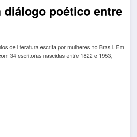
 diálogo poético entre
s de literatura escrita por mulheres no Brasil. Em
 34 escritoras nascidas entre 1822 e 1953,