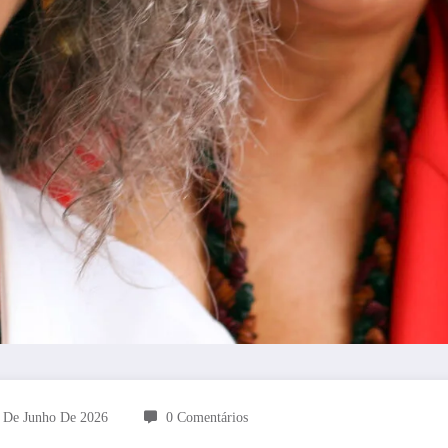
 De Junho De 2026
0 Comentários