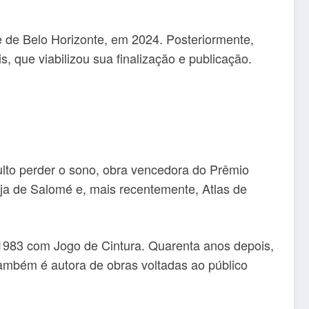
de Belo Horizonte, em 2024. Posteriormente,
s, que viabilizou sua finalização e publicação.
lto perder o sono, obra vencedora do Prêmio
deja de Salomé e, mais recentemente, Atlas de
 1983 com Jogo de Cintura. Quarenta anos depois,
ambém é autora de obras voltadas ao público