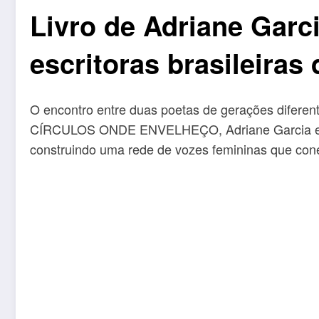
Livro de Adriane Garci
escritoras brasileiras
O encontro entre duas poetas de gerações diferent
CÍRCULOS ONDE ENVELHEÇO, Adriane Garcia e Tha
construindo uma rede de vozes femininas que conec