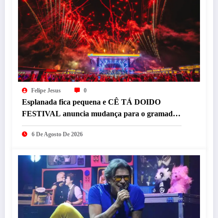
Felipe Jesus
0
Esplanada fica pequena e CÊ TÁ DOIDO
FESTIVAL anuncia mudança para o gramado
do Mineirão
6 De Agosto De 2026