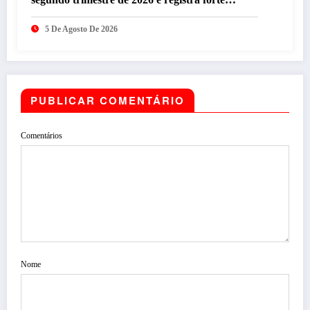
desempenho da operação brasileira
5 De Agosto De 2026
PUBLICAR COMENTÁRIO
Comentários
Nome