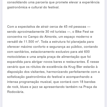
consolidando uma parceria que promete elevar a experiência
gastronômica e cultural do festival.
Com a expectativa de atrair cerca de 45 mil pessoas —
sendo aproximadamente 30 mil turistas —, o Bike Fest se
concentra no Campo do Aimorés, um espaço moderno e
versátil de 11.500 m². Toda a estrutura foi planejada para
oferecer máximo conforto e segurança ao público, contando
com sanitários, estacionamento exclusivo para até 600
motocicletas e uma ampla praça de alimentação que foi
expandida para abrigar novos bares e restaurantes. É nesse
cenário que os rótulos de excelência da Krug Bier estarão à
disposição dos visitantes, harmonizando perfeitamente com a
sofisticação gastronômica do festival e acompanhando a
intensa programação musical, que contará com 18 bandas
de rock, blues e jazz se apresentando também na Praça da
Rodoviária.