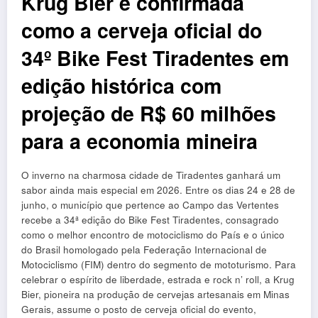
Krug Bier é confirmada
como a cerveja oficial do
34º Bike Fest Tiradentes em
edição histórica com
projeção de R$ 60 milhões
para a economia mineira
O inverno na charmosa cidade de Tiradentes ganhará um
sabor ainda mais especial em 2026. Entre os dias 24 e 28 de
junho, o município que pertence ao Campo das Vertentes
recebe a 34ª edição do Bike Fest Tiradentes, consagrado
como o melhor encontro de motociclismo do País e o único
do Brasil homologado pela Federação Internacional de
Motociclismo (FIM) dentro do segmento de mototurismo. Para
celebrar o espírito de liberdade, estrada e rock n’ roll, a Krug
Bier, pioneira na produção de cervejas artesanais em Minas
Gerais, assume o posto de cerveja oficial do evento,