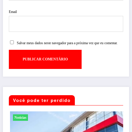
Email
Salvar meus dados neste navegador para a próxima vez que eu comentar.
Você pode ter perdido
Noticias