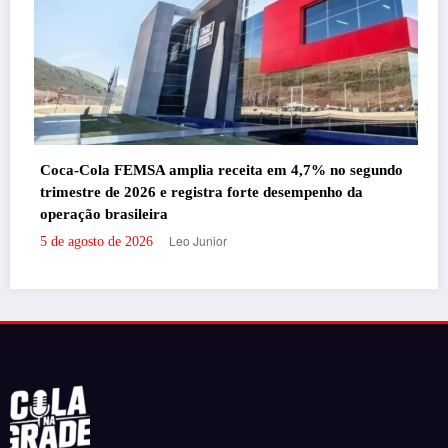
Coca-Cola FEMSA amplia receita em 4,7% no segundo
trimestre de 2026 e registra forte desempenho da
operação brasileira
Leo Junior
5 de agosto de 2026