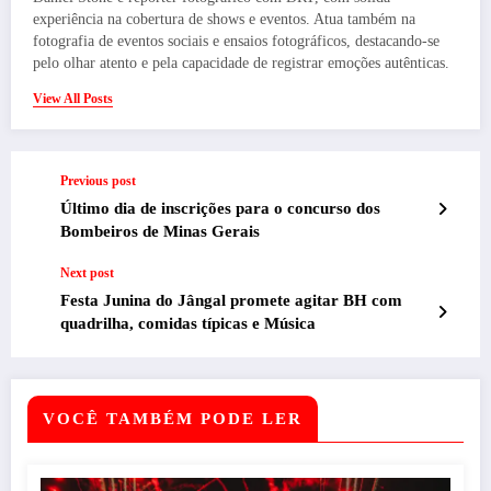
experiência na cobertura de shows e eventos. Atua também na
fotografia de eventos sociais e ensaios fotográficos, destacando-se
pelo olhar atento e pela capacidade de registrar emoções autênticas.
View All Posts
Previous post
Último dia de inscrições para o concurso dos
Bombeiros de Minas Gerais
Next post
Festa Junina do Jângal promete agitar BH com
quadrilha, comidas típicas e Música
VOCÊ TAMBÉM PODE LER