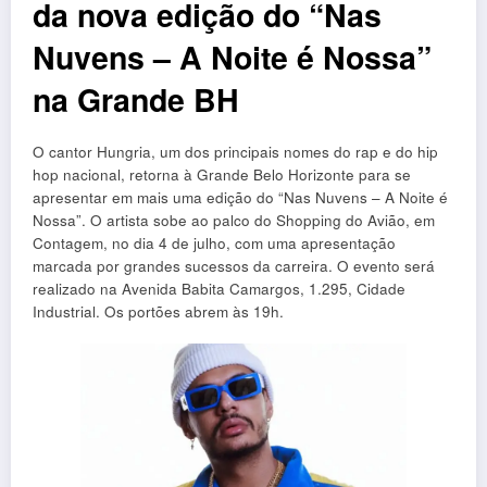
da nova edição do “Nas
Nuvens – A Noite é Nossa”
na Grande BH
O cantor Hungria, um dos principais nomes do rap e do hip
hop nacional, retorna à Grande Belo Horizonte para se
apresentar em mais uma edição do “Nas Nuvens – A Noite é
Nossa”. O artista sobe ao palco do Shopping do Avião, em
Contagem, no dia 4 de julho, com uma apresentação
marcada por grandes sucessos da carreira. O evento será
realizado na Avenida Babita Camargos, 1.295, Cidade
Industrial. Os portões abrem às 19h.