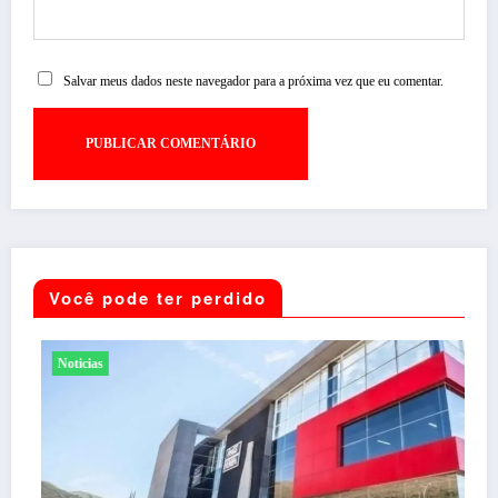
Salvar meus dados neste navegador para a próxima vez que eu comentar.
Você pode ter perdido
Noticias