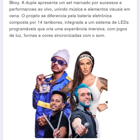
Bboy. A dupla apresenta um set marcado por sucessos e
performances ao vivo, unindo música e elementos visuais em
cena. O projeto se diferencia pela bateria eletrônica
composta por 14 tambores, integrada a um sistema de LEDs
programáveis que cria uma experiência imersiva, com jogos
de luz, formas e cores sincronizadas com o som.