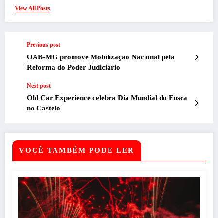
View All Posts
Previous post
OAB-MG promove Mobilização Nacional pela
Reforma do Poder Judiciário
Next post
Old Car Experience celebra Dia Mundial do Fusca
no Castelo
VOCÊ TAMBÉM PODE LER