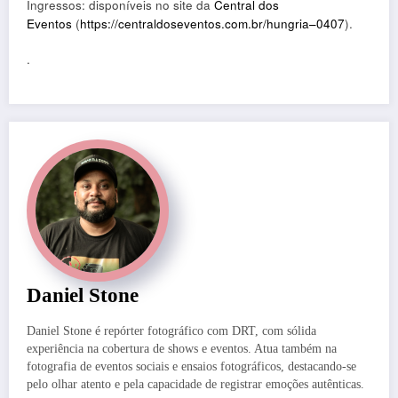
Ingressos: disponíveis no site da
Central dos
Eventos
(
https://centraldoseventos.com.br/hungria–0407
).
.
Daniel Stone
Daniel Stone é repórter fotográfico com DRT, com sólida
experiência na cobertura de shows e eventos. Atua também na
fotografia de eventos sociais e ensaios fotográficos, destacando-se
pelo olhar atento e pela capacidade de registrar emoções autênticas.