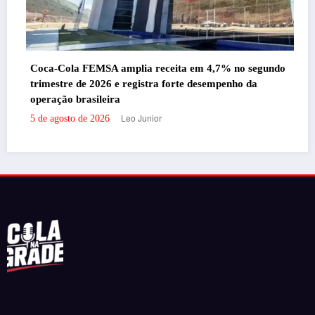
Coca-Cola FEMSA amplia receita em 4,7% no segundo
trimestre de 2026 e registra forte desempenho da
operação brasileira
Leo Junior
5 de agosto de 2026