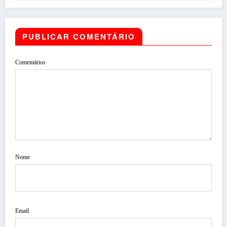
PUBLICAR COMENTÁRIO
Comentários
Nome
Email