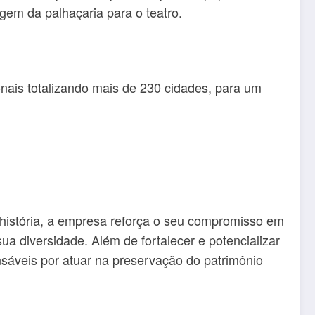
gem da palhaçaria para o teatro.
nais totalizando mais de 230 cidades, para um
 história, a empresa reforça o seu compromisso em
ua diversidade. Além de fortalecer e potencializar
sáveis por atuar na preservação do patrimônio