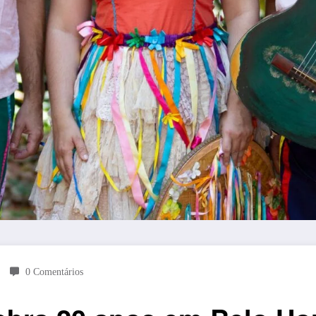
0 Comentários