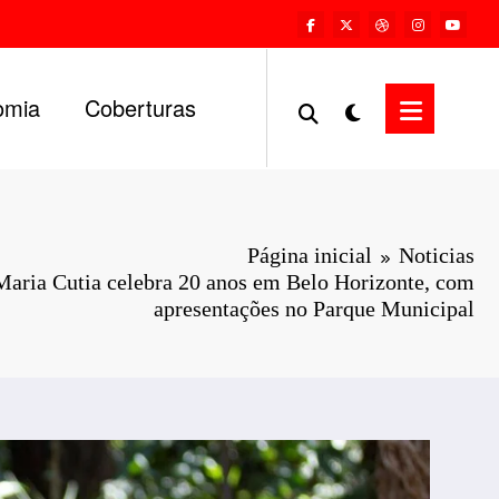
omia
Coberturas
Página inicial
Noticias
aria Cutia celebra 20 anos em Belo Horizonte, com
apresentações no Parque Municipal