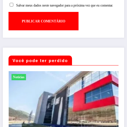
Salvar meus dados neste navegador para a próxima vez que eu comentar.
Você pode ter perdido
Entretenimento