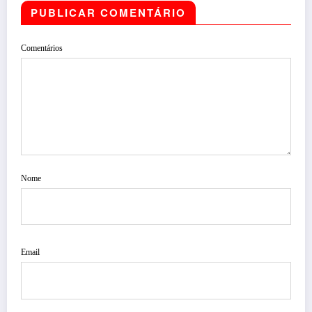
PUBLICAR COMENTÁRIO
Comentários
Nome
Email