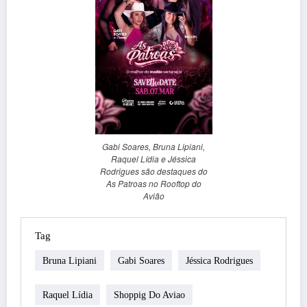
Gabi Soares, Bruna Lipiani,
Raquel Lídia e Jéssica
Rodrigues são destaques do
As Patroas no Rooftop do
Avião
Tag
Bruna Lipiani
Gabi Soares
Jéssica Rodrigues
Raquel Lídia
Shoppig Do Aviao