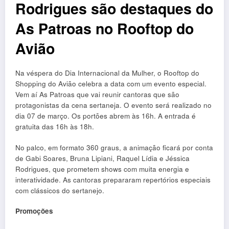
Rodrigues são destaques do
As Patroas no Rooftop do
Avião
Na véspera do Dia Internacional da Mulher, o Rooftop do
Shopping do Avião celebra a data com um evento especial.
Vem aí As Patroas que vai reunir cantoras que são
protagonistas da cena sertaneja. O evento será realizado no
dia 07 de março. Os portões abrem às 16h. A entrada é
gratuita das 16h às 18h.
No palco, em formato 360 graus, a animação ficará por conta
de Gabi Soares, Bruna Lipiani, Raquel Lídia e Jéssica
Rodrigues, que prometem shows com muita energia e
interatividade. As cantoras prepararam repertórios especiais
com clássicos do sertanejo.
Promoções