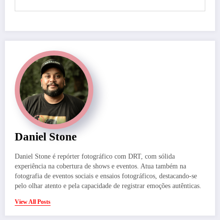
Daniel Stone
Daniel Stone é repórter fotográfico com DRT, com sólida
experiência na cobertura de shows e eventos. Atua também na
fotografia de eventos sociais e ensaios fotográficos, destacando-se
pelo olhar atento e pela capacidade de registrar emoções autênticas.
View All Posts