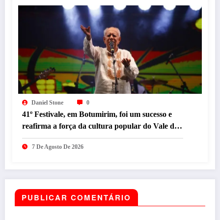
Daniel Stone
0
41º Festivale, em Botumirim, foi um sucesso e
reafirma a força da cultura popular do Vale do
Jequitinhonha
7 De Agosto De 2026
PUBLICAR COMENTÁRIO