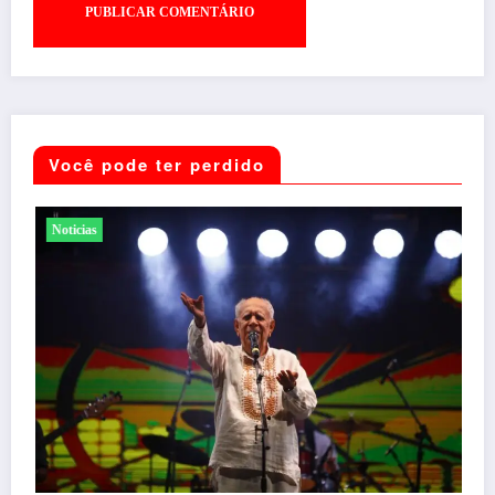
Você pode ter perdido
Noticias