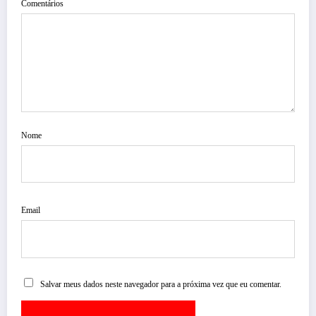
Comentários
Nome
Email
Salvar meus dados neste navegador para a próxima vez que eu comentar.