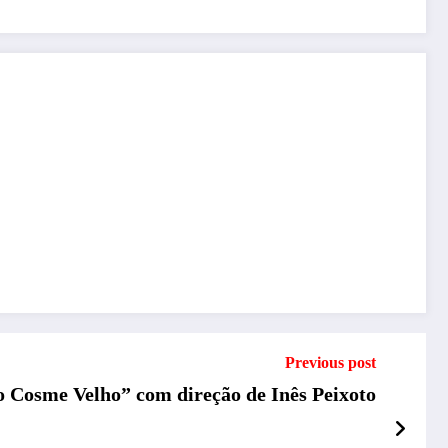
Previous post
xo Cosme Velho” com direção de Inês Peixoto