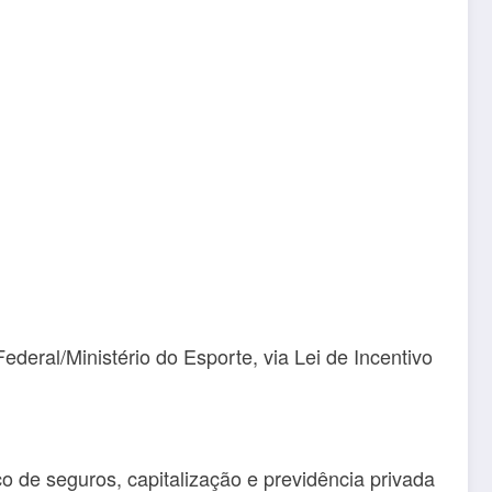
eral/Ministério do Esporte, via Lei de Incentivo
 de seguros, capitalização e previdência privada