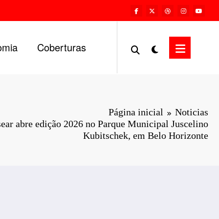
omia
Coberturas
Página inicial
Noticias
ear abre edição 2026 no Parque Municipal Juscelino
Kubitschek, em Belo Horizonte