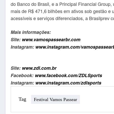
do Banco do Brasil, e a Principal Financial Group,
mais de R$ 471,6 bilhões em ativos sob gestão e u
acessíveis e serviços diferenciados, a Brasilprev 
Mais informações:
Site:
www.vamospassearbr.com
Instagram:
www.instagram.com/vamospassear
Site:
www.zdl.com.br
Facebook:
www.facebook.com/ZDLSports
Instagram:
www.instagram.com/zdlsports
Tag
Festival Vamos Passear