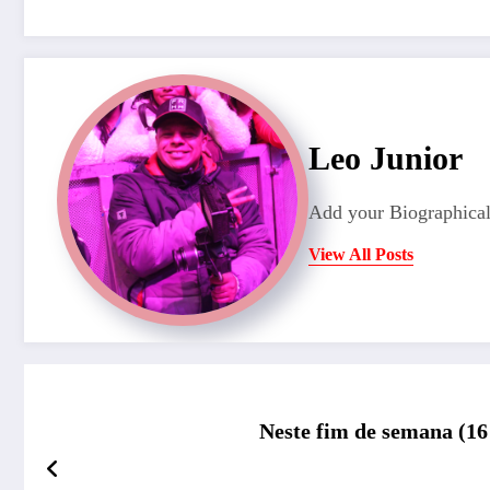
Leo Junior
Add your Biographical
View All Posts
Neste fim de semana (16