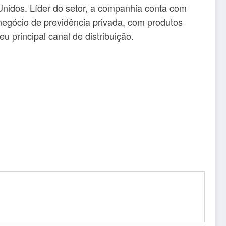
 Unidos. Líder do setor, a companhia conta com
 negócio de previdência privada, com produtos
 principal canal de distribuição.