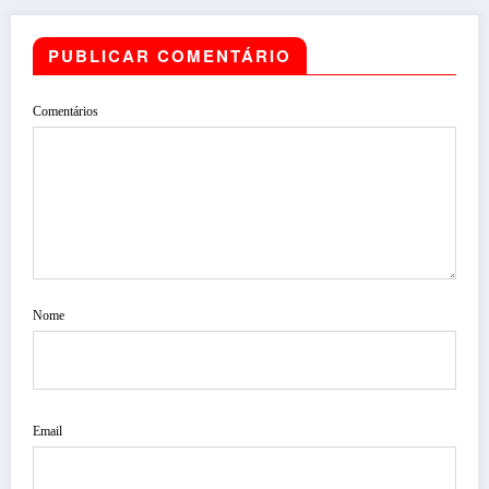
PUBLICAR COMENTÁRIO
Comentários
Nome
Email