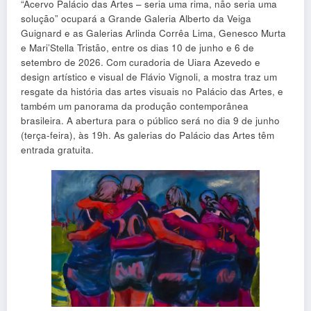
“Acervo Palácio das Artes – seria uma rima, não seria uma
solução” ocupará a Grande Galeria Alberto da Veiga
Guignard e as Galerias Arlinda Corrêa Lima, Genesco Murta
e Mari’Stella Tristão, entre os dias 10 de junho e 6 de
setembro de 2026. Com curadoria de Uiara Azevedo e
design artístico e visual de Flávio Vignoli, a mostra traz um
resgate da história das artes visuais no Palácio das Artes, e
também um panorama da produção contemporânea
brasileira. A abertura para o público será no dia 9 de junho
(terça-feira), às 19h. As galerias do Palácio das Artes têm
entrada gratuita.