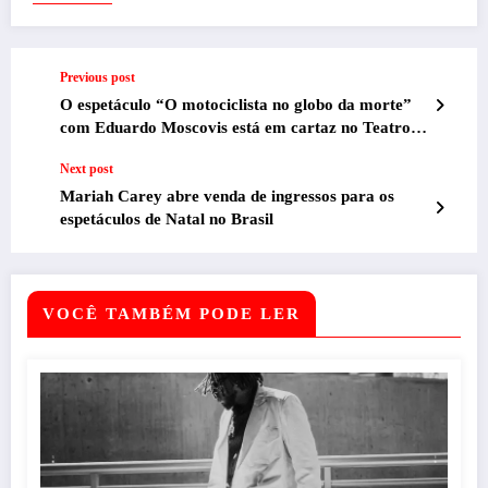
Previous post
O espetáculo “O motociclista no globo da morte”
com Eduardo Moscovis está em cartaz no Teatro
Feluma
Next post
Mariah Carey abre venda de ingressos para os
espetáculos de Natal no Brasil
VOCÊ TAMBÉM PODE LER