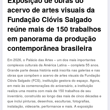
Exposição de obras do
acervo de artes visuais da
Fundação Clóvis Salgado
reúne mais de 150 trabalhos
em panorama da produção
contemporânea brasileira
Em 2026, o Palácio das Artes – um dos mais importantes
complexos culturais da América Latina – completa 55 anos.
Grande parte dessa história está inscrita nas galerias e nas
obras que compõem o acervo de artes visuais da Fundação
Clóvis Salgado (FCS), instituição gestora do espaço. Agora,
em meio às comemorações do aniversário, a instituição
realiza uma mostra com mais de 150 trabalhos de seu
inventário, construído ao longo das mais de cinco décadas e
que inclui pinturas, desenhos, esculturas, fotografias,
instalação, videoarte, performance e mais. A exposição