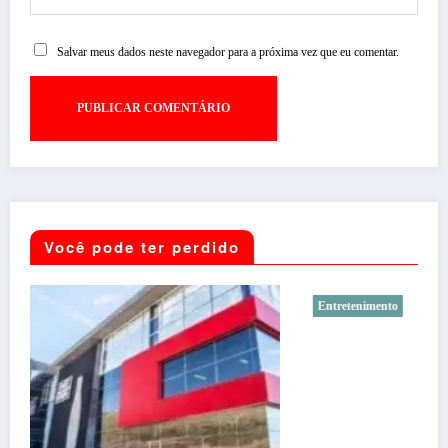
Salvar meus dados neste navegador para a próxima vez que eu comentar.
Você pode ter perdido
Entretenimento