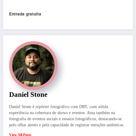
Entrada gratuita
Daniel Stone
Daniel Stone é repórter fotográfico com DRT, com sólida
experiência na cobertura de shows e eventos. Atua também na
fotografia de eventos sociais e ensaios fotográficos, destacando-se
pelo olhar atento e pela capacidade de registrar emoções autênticas.
View All Posts