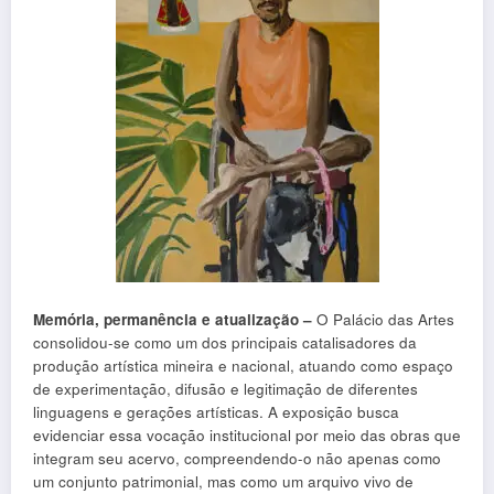
Memória, permanência e atualização –
O Palácio das Artes
consolidou-se como um dos principais catalisadores da
produção artística mineira e nacional, atuando como espaço
de experimentação, difusão e legitimação de diferentes
linguagens e gerações artísticas. A exposição busca
evidenciar essa vocação institucional por meio das obras que
integram seu acervo, compreendendo-o não apenas como
um conjunto patrimonial, mas como um arquivo vivo de