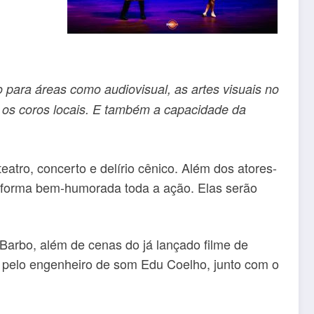
 para áreas como audiovisual, as artes visuais no
 os coros locais. E também a capacidade da
eatro, concerto e delírio cênico. Além dos atores-
 forma bem-humorada toda a ação. Elas serão
 Barbo, além de cenas do já lançado filme de
 pelo engenheiro de som Edu Coelho, junto com o