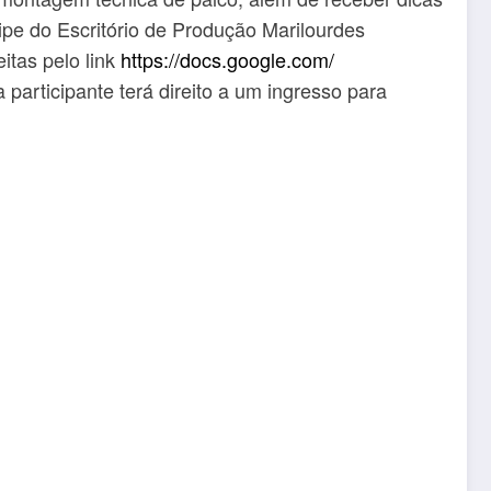
ipe do Escritório de Produção Marilourdes
itas pelo link
https://docs.google.com/
 participante terá direito a um ingresso para