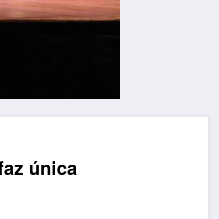
faz única