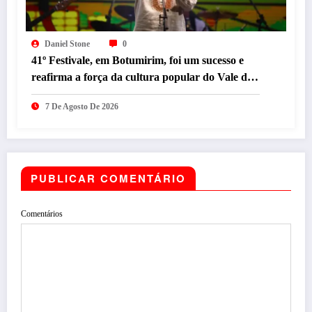
Daniel Stone
0
41º Festivale, em Botumirim, foi um sucesso e
reafirma a força da cultura popular do Vale do
Jequitinhonha
7 De Agosto De 2026
PUBLICAR COMENTÁRIO
Comentários