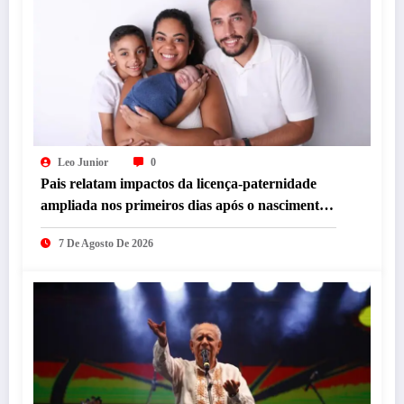
Leo Junior
0
Pais relatam impactos da licença-paternidade
ampliada nos primeiros dias após o nascimento
dos filhos
7 De Agosto De 2026