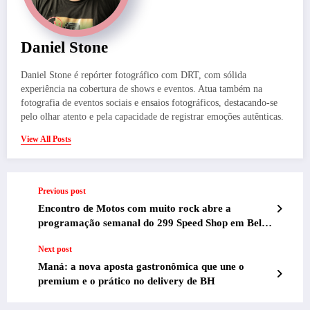
Daniel Stone
Daniel Stone é repórter fotográfico com DRT, com sólida
experiência na cobertura de shows e eventos. Atua também na
fotografia de eventos sociais e ensaios fotográficos, destacando-se
pelo olhar atento e pela capacidade de registrar emoções autênticas.
View All Posts
Previous post
Encontro de Motos com muito rock abre a
programação semanal do 299 Speed Shop em Belo
Horizonte
Next post
Maná: a nova aposta gastronômica que une o
premium e o prático no delivery de BH