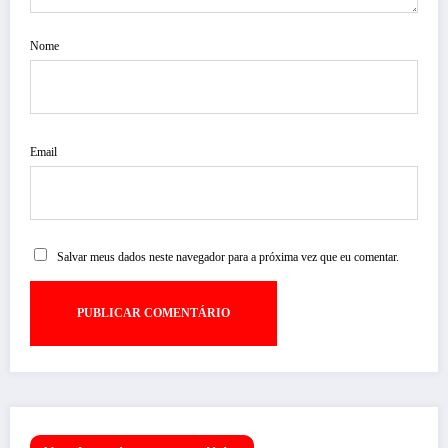
Nome
Email
Salvar meus dados neste navegador para a próxima vez que eu comentar.