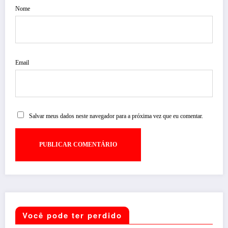
Nome
Email
Salvar meus dados neste navegador para a próxima vez que eu comentar.
Você pode ter perdido