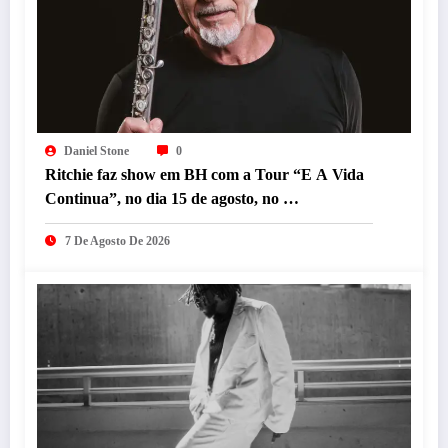
Daniel Stone
0
Ritchie faz show em BH com a Tour “E A Vida
Continua”, no dia 15 de agosto, no
Minascentro.
7 De Agosto De 2026