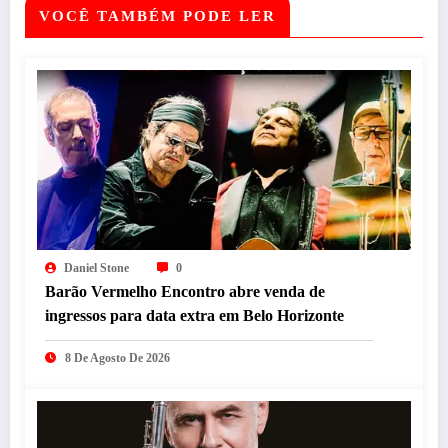
VOCÊ TAMBÉM PODE LER
Daniel Stone
0
Barão Vermelho Encontro abre venda de
ingressos para data extra em Belo Horizonte
8 De Agosto De 2026