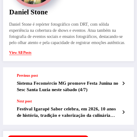
Daniel Stone
Daniel Stone é repórter fotográfico com DRT, com sólida
experiência na cobertura de shows e eventos. Atua também na
fotografia de eventos sociais e ensaios fotográficos, destacando-se
pelo olhar atento e pela capacidade de registrar emoções autênticas.
View All Posts
Previous post
Sistema Fecomércio MG promove Festa Junina no
Sesc Santa Luzia neste sábado (4/7)
Next post
Festival Igarapé Sabor celebra, em 2026, 10 anos
de história, tradição e valorização da culinária
mineira!