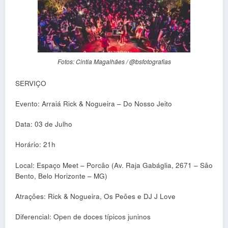
Fotos: Cintia Magalhães / @bsfotografias
SERVIÇO
Evento: Arraiá Rick & Nogueira – Do Nosso Jeito
Data: 03 de Julho
Horário: 21h
Local: Espaço Meet – Porcão (Av. Raja Gabáglia, 2671 – São
Bento, Belo Horizonte – MG)
Atrações: Rick & Nogueira, Os Peões e DJ J Love
Diferencial: Open de doces típicos juninos