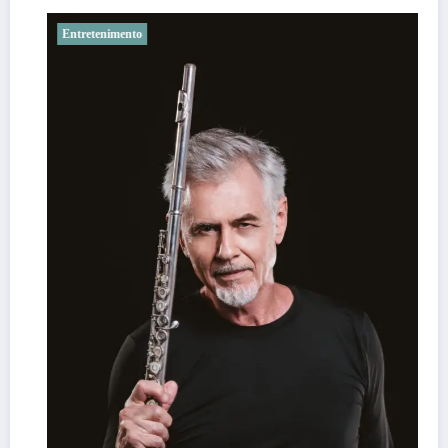
Entretenimento