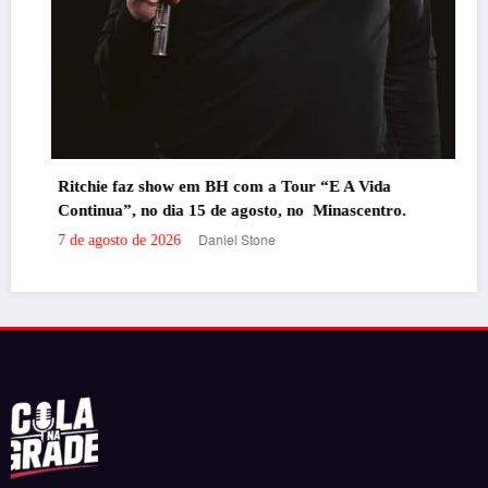
Ritchie faz show em BH com a Tour “E A Vida
Continua”, no dia 15 de agosto, no Minascentro.
Daniel Stone
7 de agosto de 2026