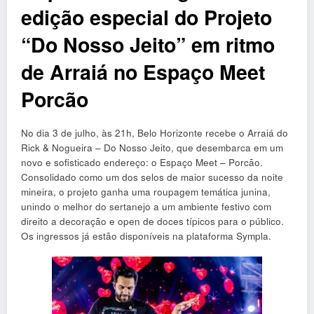
edição especial do Projeto
“Do Nosso Jeito” em ritmo
de Arraiá no Espaço Meet
Porcão
No dia 3 de julho, às 21h, Belo Horizonte recebe o Arraiá do
Rick & Nogueira – Do Nosso Jeito, que desembarca em um
novo e sofisticado endereço: o Espaço Meet – Porcão.
Consolidado como um dos selos de maior sucesso da noite
mineira, o projeto ganha uma roupagem temática junina,
unindo o melhor do sertanejo a um ambiente festivo com
direito a decoração e open de doces típicos para o público.
Os ingressos já estão disponíveis na plataforma Sympla.