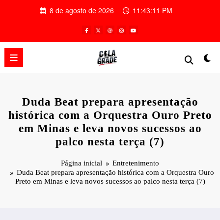
Pular
8 de agosto de 2026
11:43:12 PM
para
o
conteúdo
Duda Beat prepara apresentação
histórica com a Orquestra Ouro Preto
em Minas e leva novos sucessos ao
palco nesta terça (7)
Página inicial
Entretenimento
Duda Beat prepara apresentação histórica com a Orquestra Ouro
Preto em Minas e leva novos sucessos ao palco nesta terça (7)