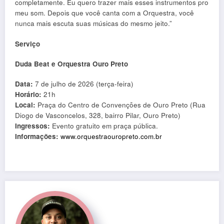
completamente. Eu quero trazer mais esses instrumentos pro
meu som. Depois que você canta com a Orquestra, você
nunca mais escuta suas músicas do mesmo jeito.”
Serviço
Duda Beat e Orquestra Ouro Preto
Data:
7 de julho de 2026 (terça-feira)
Horário:
21h
Local:
Praça do Centro de Convenções de Ouro Preto (Rua
Diogo de Vasconcelos, 328, bairro Pilar, Ouro Preto)
Ingressos:
Evento gratuito em praça pública.
Informações:
www.orquestraouropreto.com.br