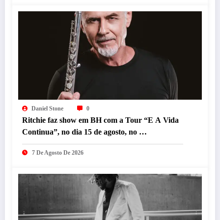
Daniel Stone
0
Ritchie faz show em BH com a Tour “E A Vida
Continua”, no dia 15 de agosto, no
Minascentro.
7 De Agosto De 2026