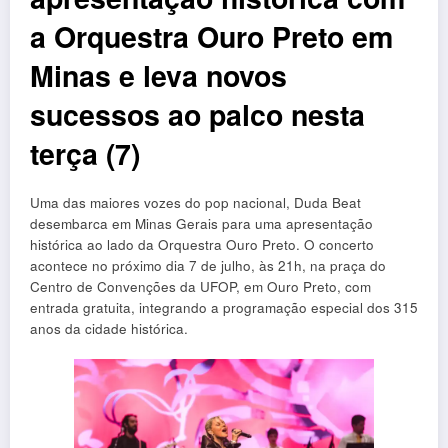
a Orquestra Ouro Preto em
Minas e leva novos
sucessos ao palco nesta
terça (7)
Uma das maiores vozes do pop nacional, Duda Beat
desembarca em Minas Gerais para uma apresentação
histórica ao lado da Orquestra Ouro Preto. O concerto
acontece no próximo dia 7 de julho, às 21h, na praça do
Centro de Convenções da UFOP, em Ouro Preto, com
entrada gratuita, integrando a programação especial dos 315
anos da cidade histórica.