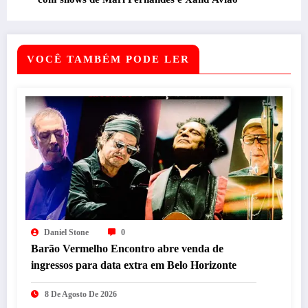
VOCÊ TAMBÉM PODE LER
Daniel Stone
0
Barão Vermelho Encontro abre venda de
ingressos para data extra em Belo Horizonte
8 De Agosto De 2026