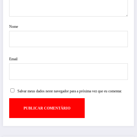
Nome
Email
Salvar meus dados neste navegador para a próxima vez que eu comentar.