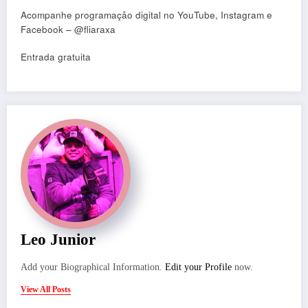
Acompanhe programação digital no YouTube, Instagram e
Facebook – @fliaraxa
Entrada gratuita
Leo Junior
Add your Biographical Information.
Edit your Profile
now.
View All Posts