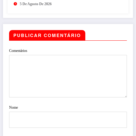
5 De Agosto De 2026
PUBLICAR COMENTÁRIO
Comentários
Nome