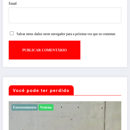
Email
Salvar meus dados neste navegador para a próxima vez que eu comentar.
Você pode ter perdido
Entretenimento
Noticias