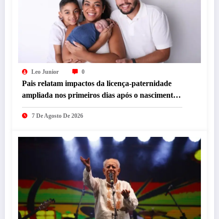
Leo Junior
0
Pais relatam impactos da licença-paternidade
ampliada nos primeiros dias após o nascimento
dos filhos
7 De Agosto De 2026