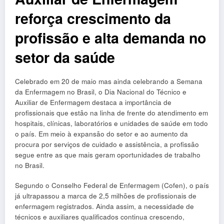
reforça crescimento da
profissão e alta demanda no
setor da saúde
Celebrado em 20 de maio mas ainda celebrando a Semana
da Enfermagem no Brasil, o Dia Nacional do Técnico e
Auxiliar de Enfermagem destaca a importância de
profissionais que estão na linha de frente do atendimento em
hospitais, clínicas, laboratórios e unidades de saúde em todo
o país. Em meio à expansão do setor e ao aumento da
procura por serviços de cuidado e assistência, a profissão
segue entre as que mais geram oportunidades de trabalho
no Brasil.
Segundo o Conselho Federal de Enfermagem (Cofen), o país
já ultrapassou a marca de 2,5 milhões de profissionais de
enfermagem registrados. Ainda assim, a necessidade de
técnicos e auxiliares qualificados continua crescendo,