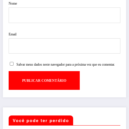
Nome
Email
Salvar meus dados neste navegador para a próxima vez que eu comentar.
Você pode ter perdido