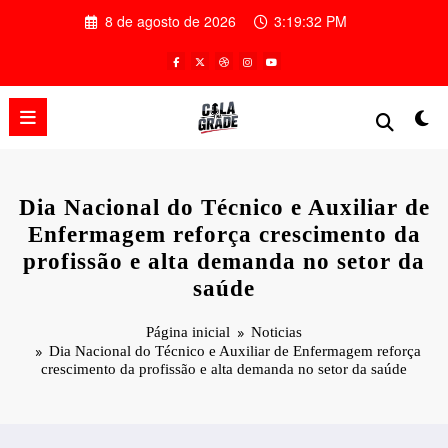
Pular
8 de agosto de 2026
3:19:33 PM
para
o
conteúdo
Dia Nacional do Técnico e Auxiliar de
Enfermagem reforça crescimento da
profissão e alta demanda no setor da
saúde
Página inicial
Noticias
Dia Nacional do Técnico e Auxiliar de Enfermagem reforça
crescimento da profissão e alta demanda no setor da saúde