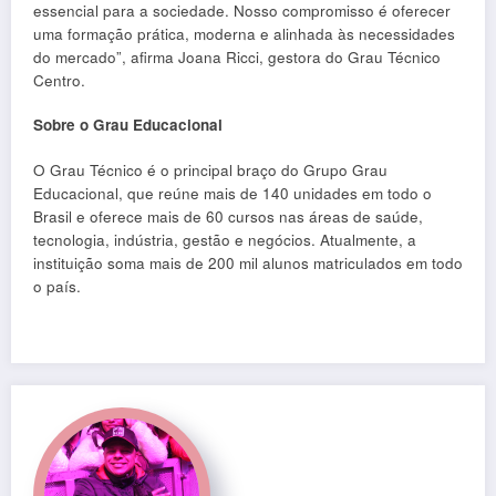
essencial para a sociedade. Nosso compromisso é oferecer
uma formação prática, moderna e alinhada às necessidades
do mercado”, afirma Joana Ricci, gestora do Grau Técnico
Centro.
Sobre o Grau Educacional
O Grau Técnico é o principal braço do Grupo Grau
Educacional, que reúne mais de 140 unidades em todo o
Brasil e oferece mais de 60 cursos nas áreas de saúde,
tecnologia, indústria, gestão e negócios. Atualmente, a
instituição soma mais de 200 mil alunos matriculados em todo
o país.