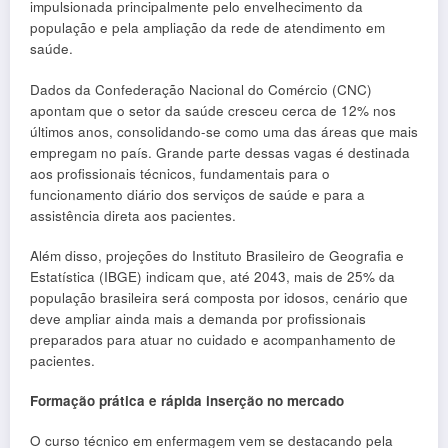
impulsionada principalmente pelo envelhecimento da
população e pela ampliação da rede de atendimento em
saúde.
Dados da Confederação Nacional do Comércio (CNC)
apontam que o setor da saúde cresceu cerca de 12% nos
últimos anos, consolidando-se como uma das áreas que mais
empregam no país. Grande parte dessas vagas é destinada
aos profissionais técnicos, fundamentais para o
funcionamento diário dos serviços de saúde e para a
assistência direta aos pacientes.
Além disso, projeções do Instituto Brasileiro de Geografia e
Estatística (IBGE) indicam que, até 2043, mais de 25% da
população brasileira será composta por idosos, cenário que
deve ampliar ainda mais a demanda por profissionais
preparados para atuar no cuidado e acompanhamento de
pacientes.
Formação prática e rápida inserção no mercado
O curso técnico em enfermagem vem se destacando pela