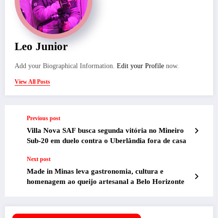
Leo Junior
Add your Biographical Information.
Edit your Profile
now.
View All Posts
Previous post
Villa Nova SAF busca segunda vitória no Mineiro
Sub-20 em duelo contra o Uberlândia fora de casa
Next post
Made in Minas leva gastronomia, cultura e
homenagem ao queijo artesanal a Belo Horizonte