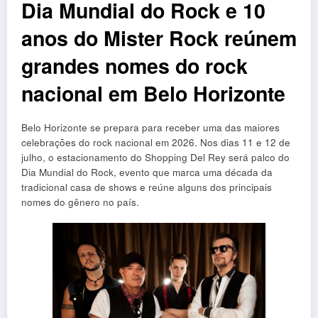
Dia Mundial do Rock e 10
anos do Mister Rock reúnem
grandes nomes do rock
nacional em Belo Horizonte
Belo Horizonte se prepara para receber uma das maiores
celebrações do rock nacional em 2026. Nos dias 11 e 12 de
julho, o estacionamento do Shopping Del Rey será palco do
Dia Mundial do Rock, evento que marca uma década da
tradicional casa de shows e reúne alguns dos principais
nomes do gênero no país.