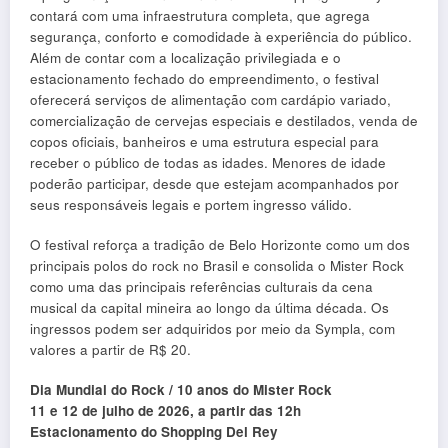
contará com uma infraestrutura completa, que agrega
segurança, conforto e comodidade à experiência do público.
Além de contar com a localização privilegiada e o
estacionamento fechado do empreendimento, o festival
oferecerá serviços de alimentação com cardápio variado,
comercialização de cervejas especiais e destilados, venda de
copos oficiais, banheiros e uma estrutura especial para
receber o público de todas as idades. Menores de idade
poderão participar, desde que estejam acompanhados por
seus responsáveis legais e portem ingresso válido.
O festival reforça a tradição de Belo Horizonte como um dos
principais polos do rock no Brasil e consolida o Mister Rock
como uma das principais referências culturais da cena
musical da capital mineira ao longo da última década. Os
ingressos podem ser adquiridos por meio da Sympla, com
valores a partir de R$ 20.
Dia Mundial do Rock / 10 anos do Mister Rock
11 e 12 de julho de 2026, a partir das 12h
Estacionamento do Shopping Del Rey