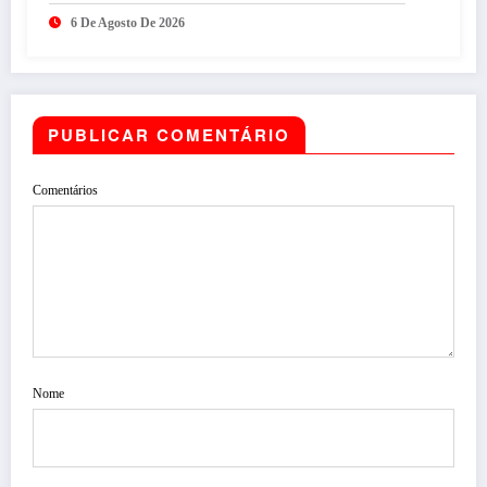
6 De Agosto De 2026
PUBLICAR COMENTÁRIO
Comentários
Nome