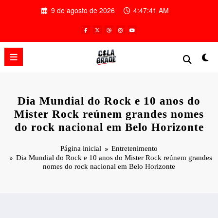
Pular
9 de agosto de 2026
4:47:42 AM
para
o
conteúdo
Dia Mundial do Rock e 10 anos do
Mister Rock reúnem grandes nomes
do rock nacional em Belo Horizonte
Página inicial
Entretenimento
Dia Mundial do Rock e 10 anos do Mister Rock reúnem grandes
nomes do rock nacional em Belo Horizonte