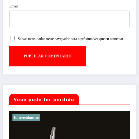
Email
Salvar meus dados neste navegador para a próxima vez que eu comentar.
Você pode ter perdido
Noticias