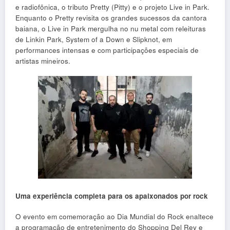
e radiofônica, o tributo Pretty (Pitty) e o projeto Live in Park.
Enquanto o Pretty revisita os grandes sucessos da cantora
baiana, o Live in Park mergulha no nu metal com releituras
de Linkin Park, System of a Down e Slipknot, em
performances intensas e com participações especiais de
artistas mineiros.
Uma experiência completa para os apaixonados por rock
O evento em comemoração ao Dia Mundial do Rock enaltece
a programação de entretenimento do Shopping Del Rey e