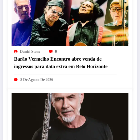
Daniel Stone
0
Barão Vermelho Encontro abre venda de
ingressos para data extra em Belo Horizonte
8 De Agosto De 2026