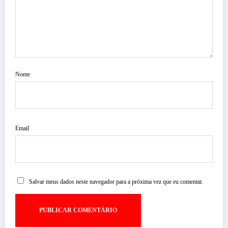
Nome
Email
Salvar meus dados neste navegador para a próxima vez que eu comentar.