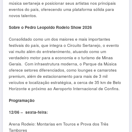
música sertaneja e posicionar seus artistas nos principais
eventos do país, oferecendo uma plataforma sólida para
novos talentos.
Sobre o Pedro Leopoldo Rodeio Show 2026
Consolidado como um dos maiores e mais importantes
festivais do país, que integra o Circuito Sertanejo, o evento
vai muito além do entretenimento, atuando como um
verdadeiro motor para a economia e o turismo de Minas
Gerais. Com infraestrutura moderna, o Parque da Música
oferece setores diferenciados, como lounges e camarotes
premium, além de estacionamento para mais de 3 mil
veículos e localização estratégica, a cerca de 35 km de Belo
Horizonte e próximo ao Aeroporto Internacional de Confins.
Programação
12/06 – sexta-feira:
Arena Rodeio: Montarias em Touros e Prova dos Três
Tambores