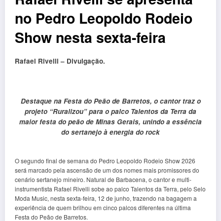
no Pedro Leopoldo Rodeio
Show nesta sexta-feira
Rafael Rivelli – Divulgação.
Destaque na Festa do Peão de Barretos, o cantor traz o
projeto “Ruralizou” para o palco Talentos da Terra da
maior festa do peão de Minas Gerais, unindo a essência
do sertanejo à energia do rock
O segundo final de semana do Pedro Leopoldo Rodeio Show 2026
será marcado pela ascensão de um dos nomes mais promissores do
cenário sertanejo mineiro. Natural de Barbacena, o cantor e multi-
instrumentista Rafael Rivelli sobe ao palco Talentos da Terra, pelo Selo
Moda Music, nesta sexta-feira, 12 de junho, trazendo na bagagem a
experiência de quem brilhou em cinco palcos diferentes na última
Festa do Peão de Barretos.