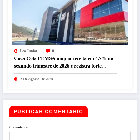
Leo Junior
0
Coca-Cola FEMSA amplia receita em 4,7% no
segundo trimestre de 2026 e registra forte
desempenho da operação brasileira
5 De Agosto De 2026
PUBLICAR COMENTÁRIO
Comentários