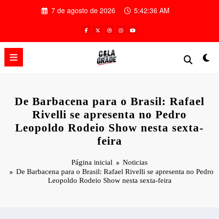
Pular
7 de agosto de 2026
5:42:36 AM
para
o
conteúdo
De Barbacena para o Brasil: Rafael
Rivelli se apresenta no Pedro
Leopoldo Rodeio Show nesta sexta-
feira
Página inicial
Noticias
De Barbacena para o Brasil: Rafael Rivelli se apresenta no Pedro
Leopoldo Rodeio Show nesta sexta-feira