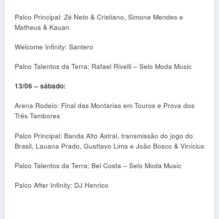
Palco Principal: Zé Neto & Cristiano, Simone Mendes e
Matheus & Kauan
Welcome Infinity: Santero
Palco Talentos da Terra: Rafael Rivelli – Selo Moda Music
13/06 – sábado:
Arena Rodeio: Final das Montarias em Touros e Prova dos
Três Tambores
Palco Principal: Banda Alto Astral, transmissão do jogo do
Brasil, Lauana Prado, Gusttavo Lima e João Bosco & Vinícius
Palco Talentos da Terra: Bel Costa – Selo Moda Music
Palco After Infinity: DJ Henrico