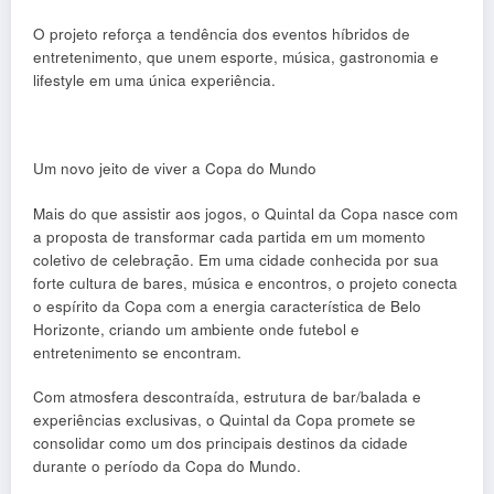
O projeto reforça a tendência dos eventos híbridos de
entretenimento, que unem esporte, música, gastronomia e
lifestyle em uma única experiência.
Um novo jeito de viver a Copa do Mundo
Mais do que assistir aos jogos, o Quintal da Copa nasce com
a proposta de transformar cada partida em um momento
coletivo de celebração.
Em uma cidade conhecida por sua
forte cultura de bares, música e encontros, o projeto conecta
o espírito da Copa com a energia característica de Belo
Horizonte, criando um ambiente onde futebol e
entretenimento se encontram.
Com atmosfera descontraída, estrutura de bar/balada e
experiências exclusivas, o Quintal da Copa promete se
consolidar como um dos principais destinos da cidade
durante o período da Copa do Mundo.