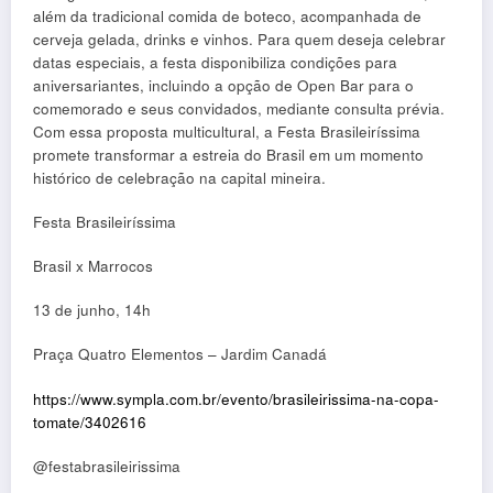
além da tradicional comida de boteco, acompanhada de
cerveja gelada, drinks e vinhos. Para quem deseja celebrar
datas especiais, a festa disponibiliza condições para
aniversariantes, incluindo a opção de Open Bar para o
comemorado e seus convidados, mediante consulta prévia.
Com essa proposta multicultural, a Festa Brasileiríssima
promete transformar a estreia do Brasil em um momento
histórico de celebração na capital mineira.
Festa Brasileiríssima
Brasil x Marrocos
13 de junho, 14h
Praça Quatro Elementos – Jardim Canadá
https://www.sympla.com.br/evento/brasileirissima-na-copa-
tomate/3402616
@festabrasileirissima