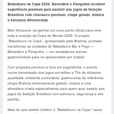
Bebedouro na Copa 2026: Belvedere e Pampulha recebem
experiência premium para assistir aos jogos da Seleção
Brasileira com churrasco premium, chope gelado, música
e estrutura diferenciada
Belo Horizonte vai ganhar um novo ponto oficial para viver
toda a emoção da Copa do Mundo 2026. O projeto
“Bebedouro na Copa”, apresentado pela Brahma, promete
transformar as unidades do Bebedouro Bar e Fogo —
Belvedere e Pampulha — em verdadeiras arenas
gastronômicas para os apaixonados por futebol.
Com proposta premium e foco em experiência, o evento
reúne transmissão dos jogos em telões e TVs de altíssima
qualidade, ambiente confortável, gastronomia de referência,
chope Brahma extremamente gelado, música e uma
atmosfera criada especialmente para quem quer assistir aos
jogos da Seleção Brasileira com estrutura, segurança e alto
padrão.
Mais do que assistir futebol, o “Bebedouro na Copa” nasce