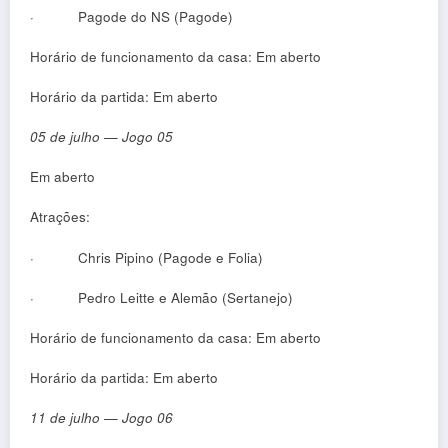
·
Pagode do NS (Pagode)
Horário de funcionamento da casa: Em aberto
Horário da partida: Em aberto
05 de julho — Jogo 05
Em aberto
Atrações:
·
Chris Pipino (Pagode e Folia)
·
Pedro Leitte e Alemão (Sertanejo)
Horário de funcionamento da casa: Em aberto
Horário da partida: Em aberto
11 de julho — Jogo 06