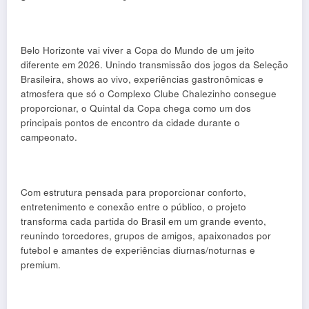
Belo Horizonte vai viver a Copa do Mundo de um jeito
diferente em 2026. Unindo transmissão dos jogos da Seleção
Brasileira, shows ao vivo, experiências gastronômicas e
atmosfera que só o Complexo Clube Chalezinho consegue
proporcionar, o Quintal da Copa chega como um dos
principais pontos de encontro da cidade durante o
campeonato.
Com estrutura pensada para proporcionar conforto,
entretenimento e conexão entre o público, o projeto
transforma cada partida do Brasil em um grande evento,
reunindo torcedores, grupos de amigos, apaixonados por
futebol e amantes de experiências diurnas/noturnas e
premium.