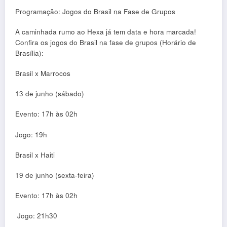
Programação: Jogos do Brasil na Fase de Grupos
A caminhada rumo ao Hexa já tem data e hora marcada!
Confira os jogos do Brasil na fase de grupos (Horário de
Brasília):
Brasil x Marrocos
13 de junho (sábado)
Evento: 17h às 02h
Jogo: 19h
Brasil x Haiti
19 de junho (sexta-feira)
Evento: 17h às 02h
Jogo: 21h30