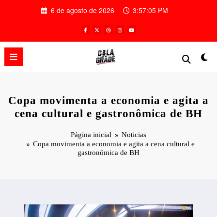
Pular
6 de agosto de 2026
3:57:07 PM
para
o
conteúdo
Copa movimenta a economia e agita a
cena cultural e gastronômica de BH
Página inicial
Noticias
Copa movimenta a economia e agita a cena cultural e
gastronômica de BH