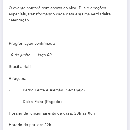
O evento contará com shows ao vivo, DJs e atrações
especiais, transformando cada data em uma verdadeira
celebração.
Programação confirmada
19 de junho — Jogo 02
Brasil x Haiti
Atrações:
·
Pedro Leitte e Alemão (Sertanejo)
·
Deixa Falar (Pagode)
Horário de funcionamento da casa: 20h às 06h
Horário da partida: 22h