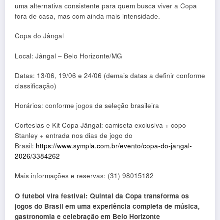
uma alternativa consistente para quem busca viver a Copa
fora de casa, mas com ainda mais intensidade.
Copa do Jângal
Local: Jângal – Belo Horizonte/MG
Datas: 13/06, 19/06 e 24/06 (demais datas a definir conforme
classificação)
Horários: conforme jogos da seleção brasileira
Cortesias e Kit Copa Jângal: camiseta exclusiva + copo
Stanley + entrada nos dias de jogo do
Brasil:
https://www.sympla.com.br/evento/copa-do-jangal-
2026/3384262
Mais informações e reservas: (31) 98015182
O futebol vira festival: Quintal da Copa transforma os
jogos do Brasil em uma experiência completa de música,
gastronomia e celebração em Belo Horizonte