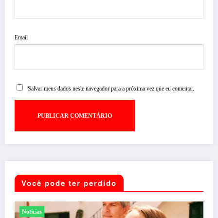
Email
Salvar meus dados neste navegador para a próxima vez que eu comentar.
Você pode ter perdido
Entretenimento
Shows