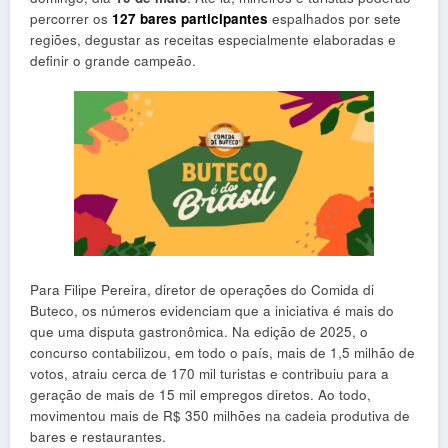
percorrer os
127 bares participantes
espalhados por sete
regiões, degustar as receitas especialmente elaboradas e
definir o grande campeão.
Para Filipe Pereira, diretor de operações do Comida di
Buteco, os números evidenciam que a iniciativa é mais do
que uma disputa gastronômica. Na edição de 2025, o
concurso contabilizou, em todo o país, mais de 1,5 milhão de
votos, atraiu cerca de 170 mil turistas e contribuiu para a
geração de mais de 15 mil empregos diretos. Ao todo,
movimentou mais de R$ 350 milhões na cadeia produtiva de
bares e restaurantes.