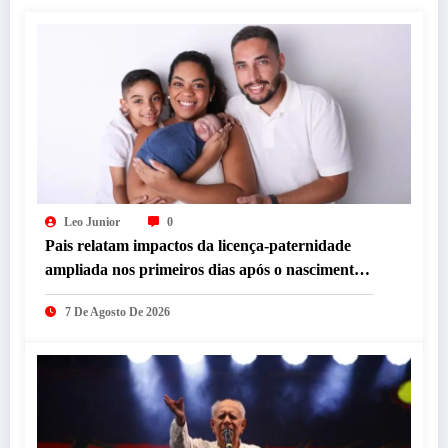
Leo Junior
0
Pais relatam impactos da licença-paternidade
ampliada nos primeiros dias após o nascimento
dos filhos
7 De Agosto De 2026