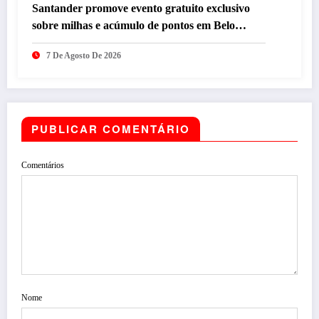
Santander promove evento gratuito exclusivo
sobre milhas e acúmulo de pontos em Belo
Horizonte
7 De Agosto De 2026
PUBLICAR COMENTÁRIO
Comentários
Nome