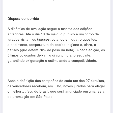
Disputa concorrida
A dinâmica de avaliação segue a mesma das edições
anteriores. Até o dia 10 de maio, o público e um corpo de
jurados visitam os
butecos
, votando em quatro quesitos:
atendimento, temperatura da bebida, higiene e, claro, o
petisco (que detém 70% do peso da nota). A cada edição, os
últimos colocados deixam o circuito no ano seguinte,
garantindo oxigenação e estimulando a competitividade.
Após a definição dos campeões de cada um dos 27 circuitos,
os vencedores recebem, em julho, novos jurados para eleger
o melhor
buteco
do Brasil, que será anunciado em uma festa
de premiação em São Paulo.