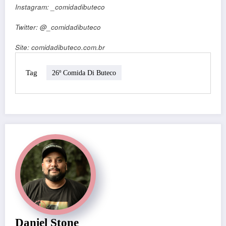
Instagram: _comidadibuteco
Twitter: @_comidadibuteco
Site: comidadibuteco.com.br
Tag
26º Comida Di Buteco
Daniel Stone