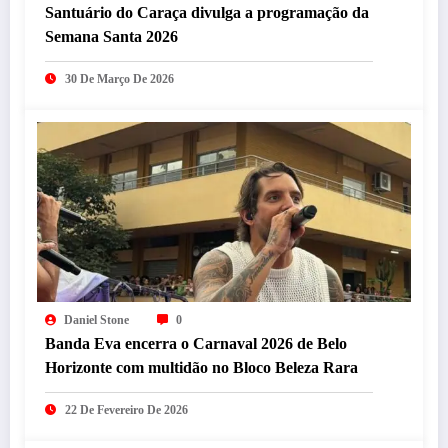
Santuário do Caraça divulga a programação da
Semana Santa 2026
30 De Março De 2026
Daniel Stone
0
Banda Eva encerra o Carnaval 2026 de Belo
Horizonte com multidão no Bloco Beleza Rara
22 De Fevereiro De 2026