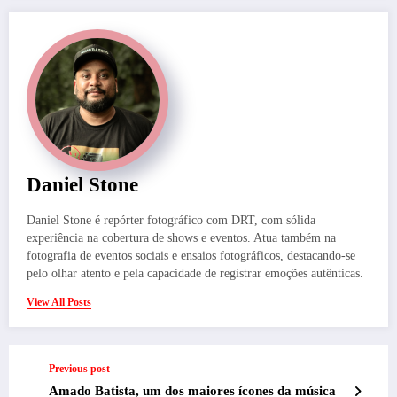
Daniel Stone
Daniel Stone é repórter fotográfico com DRT, com sólida
experiência na cobertura de shows e eventos. Atua também na
fotografia de eventos sociais e ensaios fotográficos, destacando-se
pelo olhar atento e pela capacidade de registrar emoções autênticas.
View All Posts
Previous post
Amado Batista, um dos maiores ícones da música