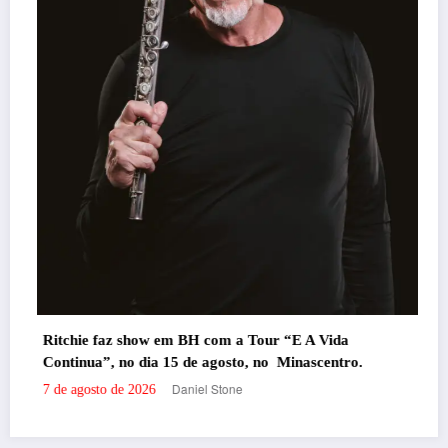
Ritchie faz show em BH com a Tour “E A Vida
Continua”, no dia 15 de agosto, no Minascentro.
Daniel Stone
7 de agosto de 2026