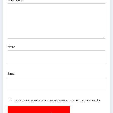
Nome
Email
Salvar meus dados neste navegador para a próxima vez que eu comentar.