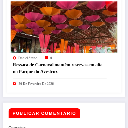
Daniel Stone
0
Ressaca de Carnaval mantém reservas em alta
no Parque do Avestruz
20 De Fevereiro De 2026
PUBLICAR COMENTÁRIO
Comentários